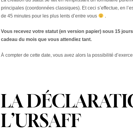
principales (coordonnées classiques). Et ceci s’effectue, en l’
de 45 minutes pour les plus lents d’entre vous
.
Vous recevez votre statut (en version papier) sous 15 jours 
cadeau du mois que vous attendiez tant.
À compter de cette date, vous avez alors la possibilité d’exerce
LA DÉCLARATI
L’URSAFF