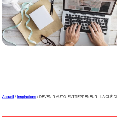
Accueil
/
Inspirations
/ DEVENIR AUTO-ENTREPRENEUR : LA CLÉ D