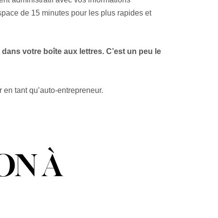
espace de 15 minutes pour les plus rapides et
dans votre boîte aux lettres. C’est un peu le
r en tant qu’auto-entrepreneur.
ON À