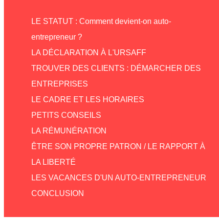
LE STATUT : Comment devient-on auto-
entrepreneur ?
LA DÉCLARATION À L'URSAFF
TROUVER DES CLIENTS : DÉMARCHER DES
ENTREPRISES
LE CADRE ET LES HORAIRES
PETITS CONSEILS
LA RÉMUNÉRATION
ÊTRE SON PROPRE PATRON / LE RAPPORT À
LA LIBERTÉ
LES VACANCES D'UN AUTO-ENTREPRENEUR
CONCLUSION