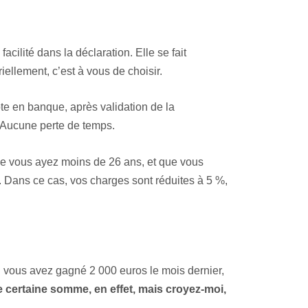
facilité dans la déclaration. Elle se fait
ellement, c’est à vous de choisir.
te en banque, après validation de la
 Aucune perte de temps.
ue vous ayez moins de 26 ans, et que vous
. Dans ce cas, vos charges sont réduites à 5 %,
i vous avez gagné 2 000 euros le mois dernier,
 certaine somme, en effet, mais croyez-moi,