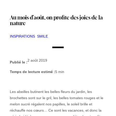
Au mois d’août, on profite des joies de la
nature
INSPIRATIONS
SMILE
2 août 2019
Publié le :
Temps de lecture estimé :
5
min
Les abeilles butinent les belles fleurs du jardin, les
brochettes sont sur le gril, les belles tomates rouges et le
melon sucré régalent nos papilles, le soleil brille et
réchauffe nos cœurs… Ce sont les vacances, et donc la