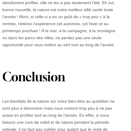
absolument profiter, elle ne les a pas seulement l’été. Eh oui,
bonne nouvelle, la nature est notre meilleur allié santé toute
l’année ! Alors, si celle-ci a eu un goût de « trop peu » à la
rentrée, réitérez l’expérience cet automne, cet hiver et au
printemps prochain ! À la mer, à la campagne, à la montagne
ou dans les parcs des villes, ne perdez pas une seule
opportunité pour vous mettre au vert tout au long de l’année.
Conclusion
Les bienfaits de la nature sur notre bien-être au quotidien ne
sont plus à démontrer mais nous restons trop peu à ne pas
assez en profiter tout au long de l’année. En effet, si nous
faisons une cure de soleil et de nature pendant la période
estivale, il ne faut pas oublier pour autant que le reste de