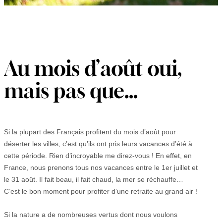
Au mois d’août oui,
mais pas que…
Si la plupart des Français profitent du mois d’août pour
déserter les villes, c’est qu’ils ont pris leurs vacances d’été à
cette période. Rien d’incroyable me direz-vous ! En effet, en
France, nous prenons tous nos vacances entre le 1er juillet et
le 31 août. Il fait beau, il fait chaud, la mer se réchauffe…
C’est le bon moment pour profiter d’une retraite au grand air !
Si la nature a de nombreuses vertus dont nous voulons