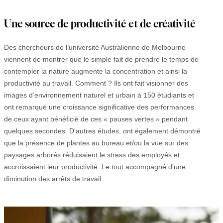
Une source de productivité et de créativité
Des chercheurs de l’université Australienne de Melbourne
viennent de montrer que le simple fait de prendre le temps de
contempler la nature augmente la concentration et ainsi la
productivité au travail. Comment ? Ils ont fait visionner des
images d’environnement naturel et urbain à 150 étudiants et
ont remarqué une croissance significative des performances
de ceux ayant bénéficié de ces « pauses vertes » pendant
quelques secondes. D’autres études, ont également démontré
que la présence de plantes au bureau et/ou la vue sur des
paysages arborés réduisaient le stress des employés et
accroissaient leur productivité. Le tout accompagné d’une
diminution des arrêts de travail.