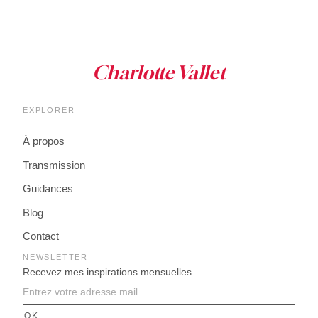
EXPLORER
À propos
Transmission
Guidances
Blog
Contact
NEWSLETTER
Recevez mes inspirations mensuelles.