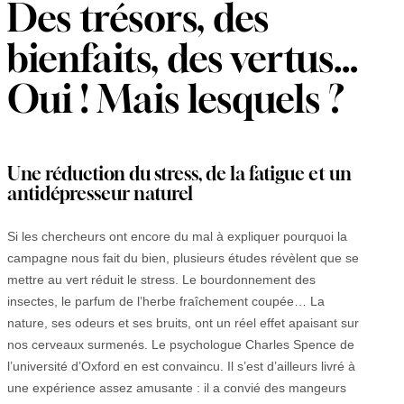
Des trésors, des
bienfaits, des vertus…
Oui ! Mais lesquels ?
Une réduction du stress, de la fatigue et un
antidépresseur naturel
Si les chercheurs ont encore du mal à expliquer pourquoi la
campagne nous fait du bien, plusieurs études révèlent que se
mettre au vert réduit le stress. Le bourdonnement des
insectes, le parfum de l’herbe fraîchement coupée… La
nature, ses odeurs et ses bruits, ont un réel effet apaisant sur
nos cerveaux surmenés. Le psychologue Charles Spence de
l’université d’Oxford en est convaincu. Il s’est d’ailleurs livré à
une expérience assez amusante : il a convié des mangeurs