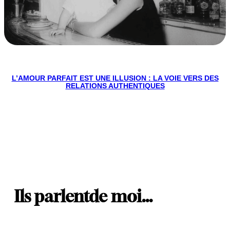
L’AMOUR PARFAIT EST UNE ILLUSION : LA VOIE VERS DES
RELATIONS AUTHENTIQUES
Ils parlent
de moi…