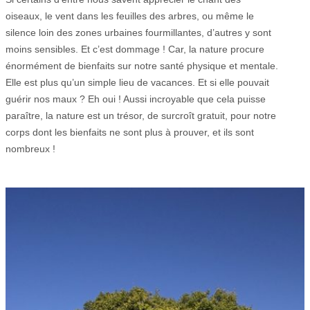
oiseaux, le vent dans les feuilles des arbres, ou même le
silence loin des zones urbaines fourmillantes, d’autres y sont
moins sensibles. Et c’est dommage ! Car, la nature procure
énormément de bienfaits sur notre santé physique et mentale.
Elle est plus qu’un simple lieu de vacances. Et si elle pouvait
guérir nos maux ? Eh oui ! Aussi incroyable que cela puisse
paraître, la nature est un trésor, de surcroît gratuit, pour notre
corps dont les bienfaits ne sont plus à prouver, et ils sont
nombreux !