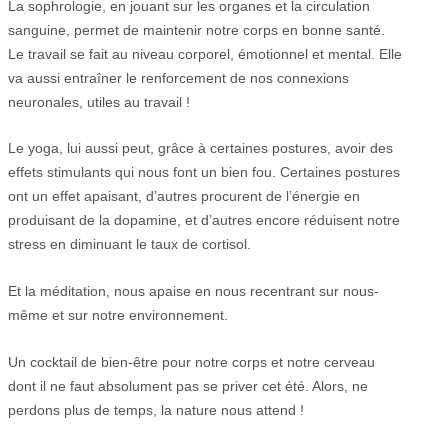
La sophrologie, en jouant sur les organes et la circulation
sanguine, permet de maintenir notre corps en bonne santé.
Le travail se fait au niveau corporel, émotionnel et mental. Elle
va aussi entraîner le renforcement de nos connexions
neuronales, utiles au travail !
Le yoga, lui aussi peut, grâce à certaines postures, avoir des
effets stimulants qui nous font un bien fou. Certaines postures
ont un effet apaisant, d’autres procurent de l’énergie en
produisant de la dopamine, et d’autres encore réduisent notre
stress en diminuant le taux de cortisol.
Et la méditation, nous apaise en nous recentrant sur nous-
même et sur notre environnement.
Un cocktail de bien-être pour notre corps et notre cerveau
dont il ne faut absolument pas se priver cet été. Alors, ne
perdons plus de temps, la nature nous attend !