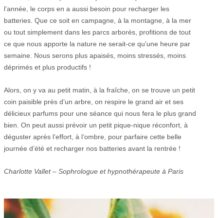
l’année, le corps en a aussi besoin pour recharger les
batteries. Que ce soit en campagne, à la montagne, à la mer
ou tout simplement dans les parcs arborés, profitions de tout
ce que nous apporte la nature ne serait-ce qu’une heure par
semaine. Nous serons plus apaisés, moins stressés, moins
déprimés et plus productifs !
Alors, on y va au petit matin, à la fraîche, on se trouve un petit
coin paisible près d’un arbre, on respire le grand air et ses
délicieux parfums pour une séance qui nous fera le plus grand
bien. On peut aussi prévoir un petit pique-nique réconfort, à
déguster après l’effort, à l’ombre, pour parfaire cette belle
journée d’été et recharger nos batteries avant la rentrée !
Charlotte Vallet – Sophrologue et hypnothérapeute à Paris