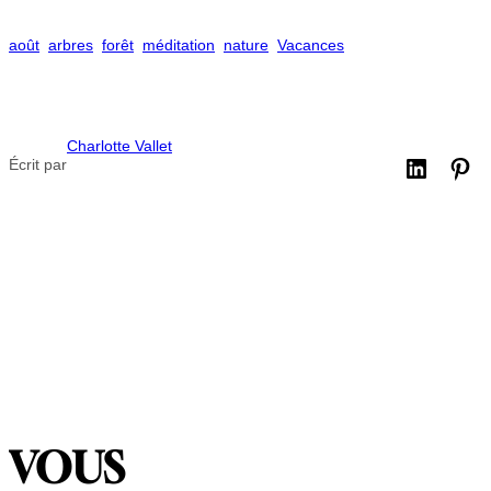
août
arbres
forêt
méditation
nature
Vacances
Charlotte Vallet
Écrit par
VOUS