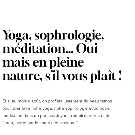
Yoga, sophrologie,
méditation… Oui
mais en pleine
nature, s’il vous plaît !
Et si au mois d’août, on profitait justement du beau temps
pour aller faire notre yoga, notre sophrologie et/ou notre
méditation dans un parc verdoyant, rempli d’arbres et de
fleurs, bercé par le chant des oiseaux ?