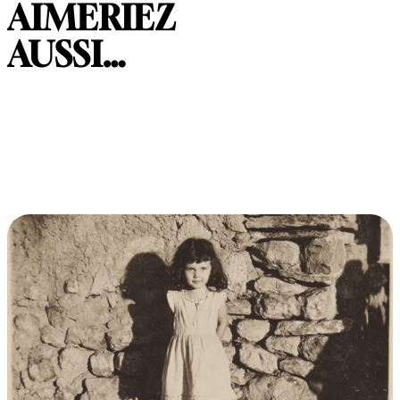
AIMERIEZ
AUSSI…