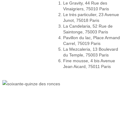
Le Gravity, 44 Rue des
Vinaigriers, 75010 Paris
Le très particulier, 23 Avenue
Junot, 75018 Paris
La Candelaria, 52 Rue de
Saintonge, 75003 Paris
Pavillon du lac, Place Armand
Carrel, 75019 Paris
La Mezcaleria, 13 Boulevard
du Temple, 75003 Paris
Fine mousse, 4 bis Avenue
Jean Aicard, 75011 Paris