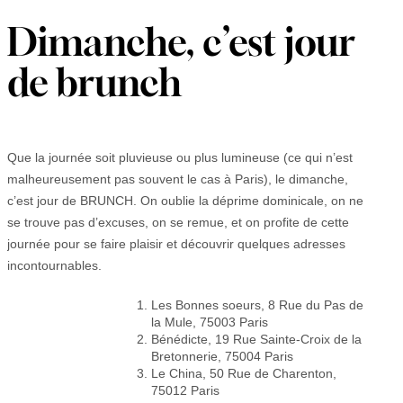
Dimanche, c’est jour
de brunch
Que la journée soit pluvieuse ou plus lumineuse (ce qui n’est
malheureusement pas souvent le cas à Paris), le dimanche,
c’est jour de BRUNCH. On oublie la déprime dominicale, on ne
se trouve pas d’excuses, on se remue, et on profite de cette
journée pour se faire plaisir et découvrir quelques adresses
incontournables.
Les Bonnes soeurs, 8 Rue du Pas de
la Mule, 75003 Paris
Bénédicte, 19 Rue Sainte-Croix de la
Bretonnerie, 75004 Paris
Le China, 50 Rue de Charenton,
75012 Paris