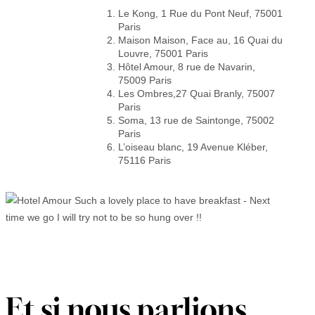
Le Kong, 1 Rue du Pont Neuf, 75001
Paris
Maison Maison, Face au, 16 Quai du
Louvre, 75001 Paris
Hôtel Amour, 8 rue de Navarin,
75009 Paris
Les Ombres,27 Quai Branly, 75007
Paris
Soma, 13 rue de Saintonge, 75002
Paris
L’oiseau blanc, 19 Avenue Kléber,
75116 Paris
Et si nous parlions