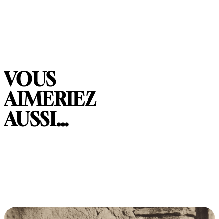
VOUS
AIMERIEZ
AUSSI…