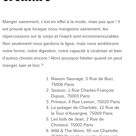
Manger sainement, c’est en effet à la mode, mais pas que ! Il
est prouvé que lorsque nous mangeons sainement, les
répercussions sur le corps et l’esprit sont incommensurables.
Non seulement nous gardons la ligne, mais nous améliorons
notre forme, notre digestion, notre capacité à cicatriser et bien
d’autres choses encore ! Alors pourquoi hésiter quand on peut
manger sain et bon ?
Maison Sauvage, 5 Rue de Buci,
75006 Paris
Season, 1 Rue Charles-François
Dupuis, 75003 Paris
Primeur, 4 Rue Lemon, 75020 Paris
Le potager de Charlotte, 12 Rue de
la Tour d’Auvergne, 75009 Paris
Les bols de Jean, 2 Rue de
Choiseul, 75002 Paris
Wild & The Moon, 55 rue Charlotte,