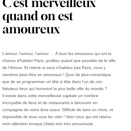
C’est merveilleux
quand on est
amoureux
L’amour, l’amour, l’amour … À tous les amoureux qui ont la
chance d’habiter Paris, profitez autant que possible de la ville
de l’Amour. Et même si vous n’habitez pas Paris, vous y
viendrez peut-être en amoureux ! Quoi de plus romantique
que de se programmer un tête à tête dans l’un de ces
fabuleux lieux qui honorent la plus belle ville du monde ?
Il existe dans cette merveilleuse capitale un nombre
incroyable de lieux et de restaurants à découvrir en
compagnie de votre âme soeur. Difficile de faire un choix, et
impossible de tous vous les citer ! Voici ceux qui ont retenu
mon attention lorsque j’étais très très amoureuse.