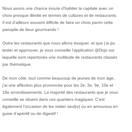
Nous avons une chance inouïe d’habiter la capitale avec un
choix presque illimité en termes de cultures et de restaurants.
Il est d’ailleurs souvent difficile de faire un choix parmi cette
panoplie de lieux gourmands !
Outre les restaurants que nous allons évoquer, et que j’ai pu
tester et approuver, je vous conseille l’application @Dojo sur
laquelle sont répertoriés une multitude de restaurants classés
par thématique.
De mon côté, tout comme beaucoup de jeunes de mon âge,
j’ai une affection plus prononcée pour les 2e, 3e, 9e, 10e et
18e arrondissements. La majorité des restaurants que je vous
conseille se situent dans ces quartiers magiques. C’est
également l’occasion de les visiter seul(e) ou en amoureux en
guise d’apéritif ou de digestif !