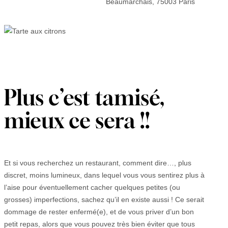
Beaumarchais, 75003 Paris
Plus c’est tamisé,
mieux ce sera !!
Et si vous recherchez un restaurant, comment dire…, plus
discret, moins lumineux, dans lequel vous vous sentirez plus à
l’aise pour éventuellement cacher quelques petites (ou
grosses) imperfections, sachez qu’il en existe aussi ! Ce serait
dommage de rester enfermé(e), et de vous priver d’un bon
petit repas, alors que vous pouvez très bien éviter que tous