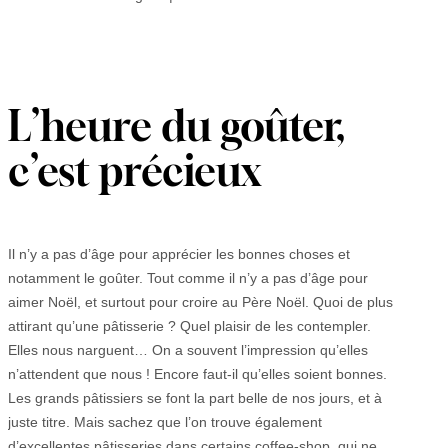
L’heure du goûter,
c’est précieux
Il n’y a pas d’âge pour apprécier les bonnes choses et
notamment le goûter. Tout comme il n’y a pas d’âge pour
aimer Noël, et surtout pour croire au Père Noël. Quoi de plus
attirant qu’une pâtisserie ? Quel plaisir de les contempler.
Elles nous narguent… On a souvent l’impression qu’elles
n’attendent que nous ! Encore faut-il qu’elles soient bonnes.
Les grands pâtissiers se font la part belle de nos jours, et à
juste titre. Mais sachez que l’on trouve également
d’excellentes pâtisseries dans certains coffee-shop, qui ne