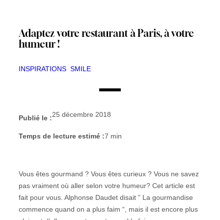
Adaptez votre restaurant à Paris, à votre
humeur !
INSPIRATIONS
SMILE
25 décembre 2018
Publié le :
Temps de lecture estimé :
7
min
Vous êtes gourmand ? Vous êtes curieux ? Vous ne savez
pas vraiment où aller selon votre humeur? Cet article est
fait pour vous. Alphonse Daudet disait ” La gourmandise
commence quand on a plus faim “, mais il est encore plus