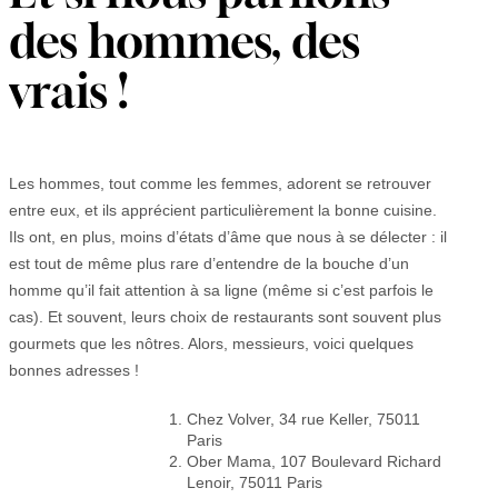
des hommes, des
vrais !
Les hommes, tout comme les femmes, adorent se retrouver
entre eux, et ils apprécient particulièrement la bonne cuisine.
Ils ont, en plus, moins d’états d’âme que nous à se délecter : il
est tout de même plus rare d’entendre de la bouche d’un
homme qu’il fait attention à sa ligne (même si c’est parfois le
cas). Et souvent, leurs choix de restaurants sont souvent plus
gourmets que les nôtres. Alors, messieurs, voici quelques
bonnes adresses !
Chez Volver, 34 rue Keller, 75011
Paris
Ober Mama, 107 Boulevard Richard
Lenoir, 75011 Paris