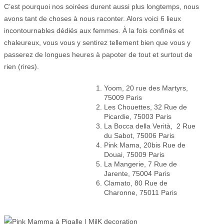
C’est pourquoi nos soirées durent aussi plus longtemps, nous
avons tant de choses à nous raconter. Alors voici 6 lieux
incontournables dédiés aux femmes. À la fois confinés et
chaleureux, vous vous y sentirez tellement bien que vous y
passerez de longues heures à papoter de tout et surtout de
rien (rires).
Yoom, 20 rue des Martyrs,
75009 Paris
Les Chouettes, 32 Rue de
Picardie, 75003 Paris
La Bocca della Verità,
2 Rue
du Sabot, 75006 Paris
Pink Mama, 20bis Rue de
Douai, 75009 Paris
La Mangerie, 7 Rue de
Jarente, 75004 Paris
Clamato, 80 Rue de
Charonne, 75011 Paris