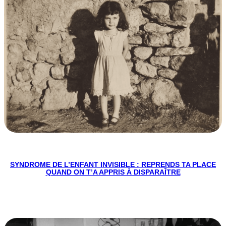
SYNDROME DE L’ENFANT INVISIBLE : REPRENDS TA PLACE
QUAND ON T’A APPRIS À DISPARAÎTRE