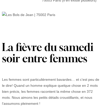
75003 Paris (il en existe plusieurs)
La fièvre du samedi
soir entre femmes
Les femmes sont particulièrement bavardes… et c’est peu de
le dire! Quand un homme explique quelque chose en 2 mots
bien précis, les femmes racontent la même chose en 372
mots. Nous aimons les petits détails croustillants, et nous
l’assumons pleinement !