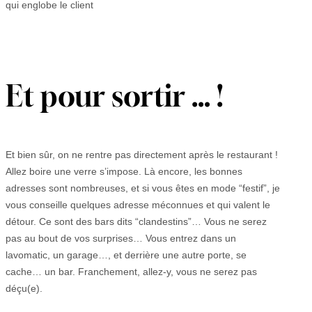
Et pour sortir … !
Et bien sûr, on ne rentre pas directement après le restaurant !
Allez boire une verre s’impose. Là encore, les bonnes
adresses sont nombreuses, et si vous êtes en mode “festif”, je
vous conseille quelques adresse méconnues et qui valent le
détour. Ce sont des bars dits “clandestins”… Vous ne serez
pas au bout de vos surprises… Vous entrez dans un
lavomatic, un garage…, et derrière une autre porte, se
cache… un bar. Franchement, allez-y, vous ne serez pas
déçu(e).