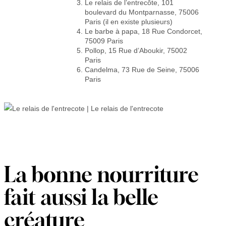
Le relais de l’entrecôte, 101
boulevard du Montparnasse, 75006
Paris (il en existe plusieurs)
Le barbe à papa, 18 Rue Condorcet,
75009 Paris
Pollop, 15 Rue d’Aboukir, 75002
Paris
Candelma, 73 Rue de Seine, 75006
Paris
La bonne nourriture
fait aussi la belle
créature