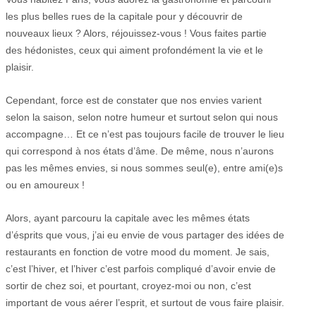
les plus belles rues de la capitale pour y découvrir de
nouveaux lieux ? Alors, réjouissez-vous ! Vous faites partie
des hédonistes, ceux qui aiment profondément la vie et le
plaisir.
Cependant, force est de constater que nos envies varient
selon la saison, selon notre humeur et surtout selon qui nous
accompagne… Et ce n’est pas toujours facile de trouver le lieu
qui correspond à nos états d’âme. De même, nous n’aurons
pas les mêmes envies, si nous sommes seul(e), entre ami(e)s
ou en amoureux !
Alors, ayant parcouru la capitale avec les mêmes états
d’ésprits que vous, j’ai eu envie de vous partager des idées de
restaurants en fonction de votre mood du moment. Je sais,
c’est l’hiver, et l’hiver c’est parfois compliqué d’avoir envie de
sortir de chez soi, et pourtant, croyez-moi ou non, c’est
important de vous aérer l’esprit, et surtout de vous faire plaisir.