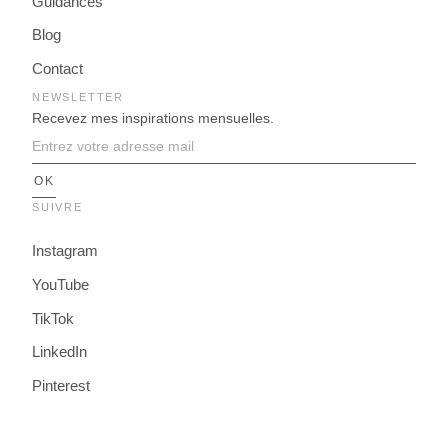
Guidances
Blog
Contact
NEWSLETTER
Recevez mes inspirations mensuelles.
SUIVRE
Instagram
YouTube
TikTok
LinkedIn
Pinterest