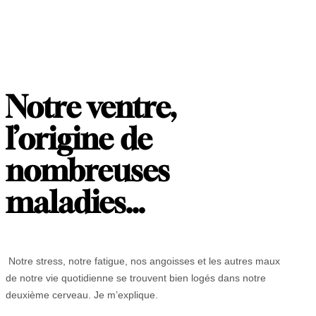
Notre ventre,
l’origine de
nombreuses
maladies…
Notre stress, notre fatigue, nos angoisses et les autres maux
de notre vie quotidienne se trouvent bien logés dans notre
deuxième cerveau. Je m’explique.