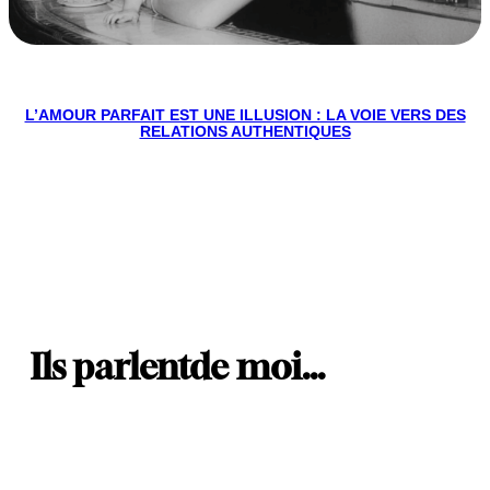
L’AMOUR PARFAIT EST UNE ILLUSION : LA VOIE VERS DES
RELATIONS AUTHENTIQUES
Ils parlent
de moi…