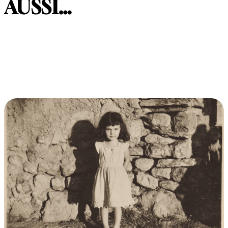
AUSSI…