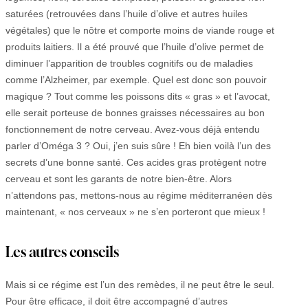
saturées (retrouvées dans l’huile d’olive et autres huiles
végétales) que le nôtre et comporte moins de viande rouge et
produits laitiers. Il a été prouvé que l’huile d’olive permet de
diminuer l’apparition de troubles cognitifs ou de maladies
comme l’Alzheimer, par exemple. Quel est donc son pouvoir
magique ? Tout comme les poissons dits « gras » et l’avocat,
elle serait porteuse de bonnes graisses nécessaires au bon
fonctionnement de notre cerveau. Avez-vous déjà entendu
parler d’Oméga 3 ? Oui, j’en suis sûre ! Eh bien voilà l’un des
secrets d’une bonne santé. Ces acides gras protègent notre
cerveau et sont les garants de notre bien-être. Alors
n’attendons pas, mettons-nous au régime méditerranéen dès
maintenant, « nos cerveaux » ne s’en porteront que mieux !
Les autres conseils
Mais si ce régime est l’un des remèdes, il ne peut être le seul.
Pour être efficace, il doit être accompagné d’autres