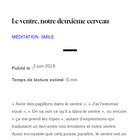
Le ventre, notre deuxième cerveau
MÉDITATION
SMILE
3 juin 2019
Publié le :
Temps de lecture estimé :
5
min
« Avoir des papillons dans le ventre », « J’ai l’estomac
noué », « On va voir ce qu’il a dans le ventre », ou encore
« ça me prend les tripes », autant d’expressions qui
traduisent un lien entre nos émotions et notre ventre.
Aussi incroyable que cela puisse paraître, le ventre est un