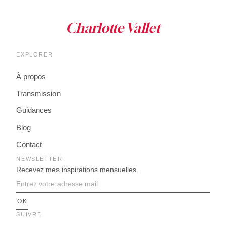
EXPLORER
À propos
Transmission
Guidances
Blog
Contact
NEWSLETTER
Recevez mes inspirations mensuelles.
SUIVRE