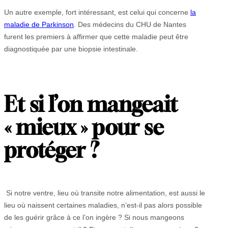
Un autre exemple, fort intéressant, est celui qui concerne
la
maladie de Parkinson
. Des médecins du CHU de Nantes
furent les premiers à affirmer que cette maladie peut être
diagnostiquée par une biopsie intestinale.
Et si l’on mangeait
« mieux » pour se
protéger ?
Si notre ventre, lieu où transite notre alimentation, est aussi le
lieu où naissent certaines maladies, n’est-il pas alors possible
de les guérir grâce à ce l’on ingère ? Si nous mangeons