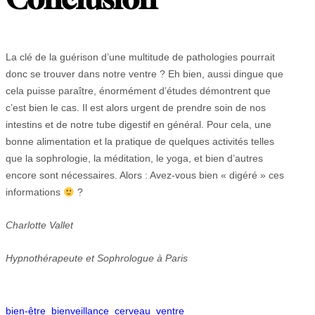
La clé de la guérison d’une multitude de pathologies pourrait
donc se trouver dans notre ventre ? Eh bien, aussi dingue que
cela puisse paraître, énormément d’études démontrent que
c’est bien le cas. Il est alors urgent de prendre soin de nos
intestins et de notre tube digestif en général. Pour cela, une
bonne alimentation et la pratique de quelques activités telles
que la sophrologie, la méditation, le yoga, et bien d’autres
encore sont nécessaires. Alors : Avez-vous bien « digéré » ces
informations
?
Charlotte Vallet
Hypnothérapeute et Sophrologue à Paris
bien-être
bienveillance
cerveau
ventre