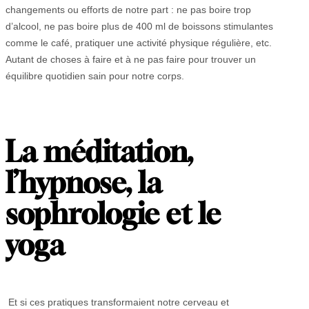
changements ou efforts de notre part : ne pas boire trop
d’alcool, ne pas boire plus de 400 ml de boissons stimulantes
comme le café, pratiquer une activité physique régulière, etc.
Autant de choses à faire et à ne pas faire pour trouver un
équilibre quotidien sain pour notre corps.
La méditation,
l’hypnose, la
sophrologie et le
yoga
Et si ces pratiques transformaient notre cerveau et