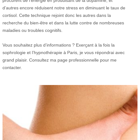
procurent de l’énergie en produisant de la dopamine, et
d’autres encore réduisent notre stress en diminuant le taux de
cortisol. Cette technique rejoint donc les autres dans la
recherche du bien-être et dans la lutte contre de nombreuses
maladies ou troubles cognitifs.
Vous souhaitez plus d’informations ? Exerçant à la fois la
sophrologie et l’hypnothérapie à Paris, je vous répondrai avec
grand plaisir. Consultez ma page professionnelle pour me
contacter.