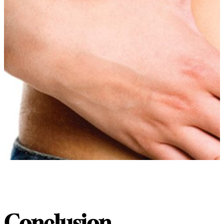
Conclusion