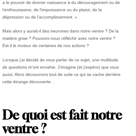
a le pouvoir de donner naissance à du découragement ou de
l’enthousiasme, de l’impuissance ou du plaisir, de la
dépression ou de l’accomplissement. »
Mais alors y aurait-il des neurones dans notre ventre ? De la
matière grise ? Pouvons-nous réfléchir avec notre ventre ?
Est-il le moteur de certaines de nos actions ?
Lorsque j’ai décidé de vous parler de ce sujet, une multitude
de questions m’ont envahie. J’imagine (et j’espère) que vous
aussi. Alors découvrons tout de suite ce qui se cache derrière
cette étrange découverte…
De quoi est fait notre
ventre ?