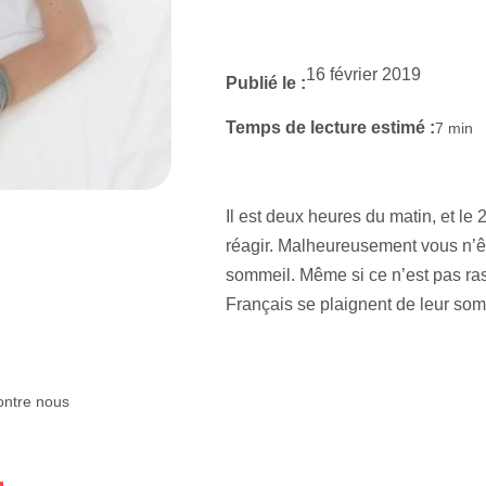
16 février 2019
Publié le :
Temps de lecture estimé :
7
min
Il est deux heures du matin, et le
réagir. Malheureusement vous n’ê
sommeil. Même si ce n’est pas ras
Français se plaignent de leur som
ontre nous