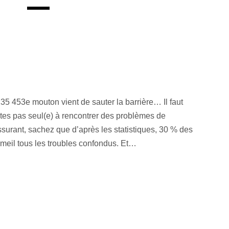
 235 453e mouton vient de sauter la barrière… Il faut
tes pas seul(e) à rencontrer des problèmes de
surant, sachez que d’après les statistiques, 30 % des
meil tous les troubles confondus. Et…