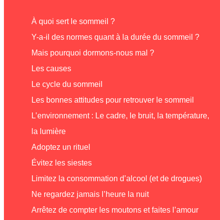
À quoi sert le sommeil ?
Y-a-il des normes quant à la durée du sommeil ?
Mais pourquoi dormons-nous mal ?
Les causes
Le cycle du sommeil
Les bonnes attitudes pour retrouver le sommeil
L’environnement : Le cadre, le bruit, la température,
la lumière
Adoptez un rituel
Évitez les siestes
Limitez la consommation d’alcool (et de drogues)
Ne regardez jamais l’heure la nuit
Arrêtez de compter les moutons et faites l’amour