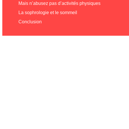
Mais n’abusez pas d’activités physiques
La sophrologie et le sommeil
Conclusion