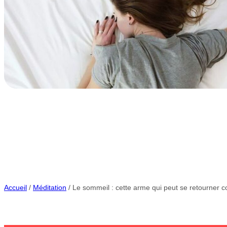
Accueil
/
Méditation
/ Le sommeil : cette arme qui peut se retourner c