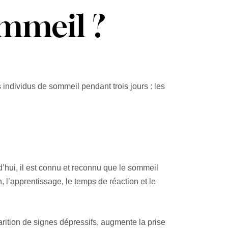
ommeil ?
individus de sommeil pendant trois jours : les
’hui, il est connu et reconnu que le sommeil
 l’apprentissage, le temps de réaction et le
ition de signes dépressifs, augmente la prise