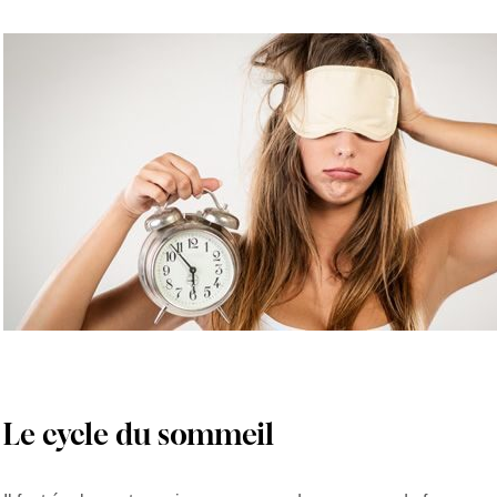
Le cycle du sommeil