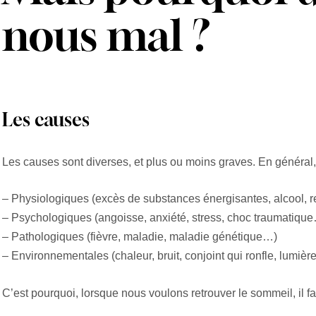
nous mal ?
Les causes
Les causes sont diverses, et plus ou moins graves. En général, 
– Physiologiques (excès de substances énergisantes, alcool,
– Psychologiques (angoisse, anxiété, stress, choc traumatiqu
– Pathologiques (fièvre, maladie, maladie génétique…)
– Environnementales (chaleur, bruit, conjoint qui ronfle, lumiè
C’est pourquoi, lorsque nous voulons retrouver le sommeil, il fa