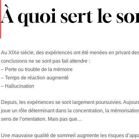
À quoi sert le s
Au XIXe siècle, des expériences ont été menées en privant des 
conclusions ne se sont pas fait attendre :
– Perte ou trouble de la mémoire
– Temps de réaction augmenté
– Hallucination
Depuis, les expériences se sont largement poursuivies. Aujourd
joue un rôle déterminant dans la concentration, la mémorisation,
sens de l’orientation. Mais pas que…
Une mauvaise qualité de sommeil augmente les risques d’appar