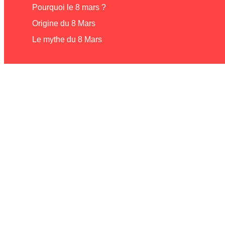
Pourquoi le 8 mars ?
Origine du 8 Mars
Le mythe du 8 Mars