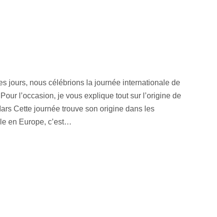
es jours, nous célébrions la journée internationale de
 Pour l’occasion, je vous explique tout sur l’origine de
ars Cette journée trouve son origine dans les
le en Europe, c’est…