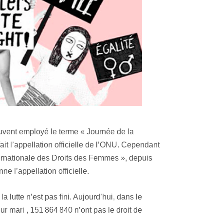
ouvent employé le terme « Journée de la
t l’appellation officielle de l’ONU. Cependant
ternationale des Droits des Femmes », depuis
 l’appellation officielle.
la lutte n’est pas fini. Aujourd’hui, dans le
r mari , 151 864 840 n’ont pas le droit de