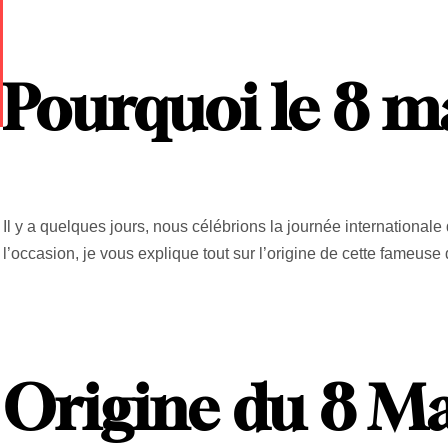
Pourquoi le 8 m
Il y a quelques jours, nous célébrions la journée internationale 
l’occasion, je vous explique tout sur l’origine de cette fameuse
Origine du 8 M