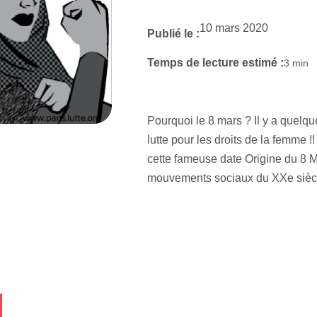
10 mars 2020
Publié le :
Temps de lecture estimé :
3
min
Pourquoi le 8 mars ? Il y a quelqu
lutte pour les droits de la femme !!
cette fameuse date Origine du 8 M
mouvements sociaux du XXe sièc