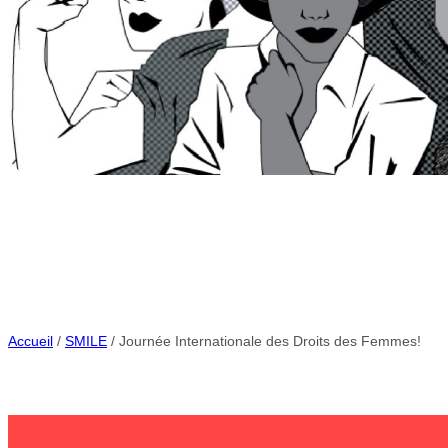
Accueil
/
SMILE
/ Journée Internationale des Droits des Femmes!