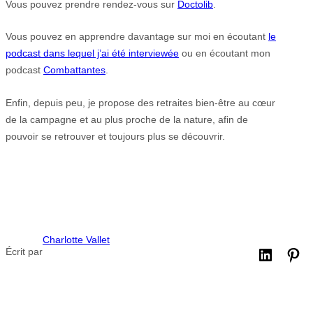
Vous pouvez prendre rendez-vous sur
Doctolib
.
Vous pouvez en apprendre davantage sur moi en écoutant
le
podcast dans lequel j’ai été interviewée
ou en écoutant mon
podcast
Combattantes
.
Enfin, depuis peu, je propose des retraites bien-être au cœur
de la campagne et au plus proche de la nature, afin de
pouvoir se retrouver et toujours plus se découvrir.
Charlotte Vallet
Écrit par