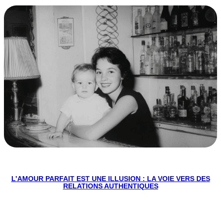
L’AMOUR PARFAIT EST UNE ILLUSION : LA VOIE VERS DES
RELATIONS AUTHENTIQUES