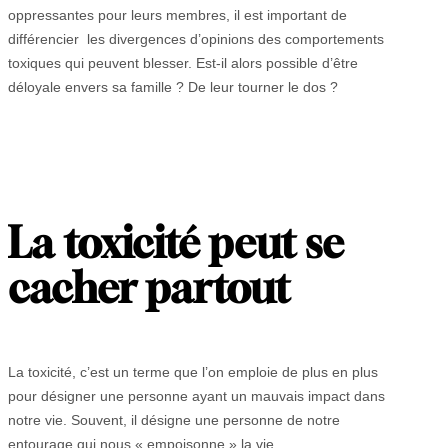
oppressantes pour leurs membres, il est important de
différencier les divergences d’opinions des comportements
toxiques qui peuvent blesser. Est-il alors possible d’être
déloyale envers sa famille ? De leur tourner le dos ?
La toxicité peut se
cacher partout
La toxicité, c’est un terme que l’on emploie de plus en plus
pour désigner une personne ayant un mauvais impact dans
notre vie. Souvent, il désigne une personne de notre
entourage qui nous « empoisonne » la vie.