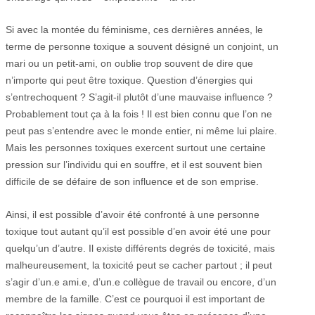
Si avec la montée du féminisme, ces dernières années, le
terme de personne toxique a souvent désigné un conjoint, un
mari ou un petit-ami, on oublie trop souvent de dire que
n’importe qui peut être toxique. Question d’énergies qui
s’entrechoquent ? S’agit-il plutôt d’une mauvaise influence ?
Probablement tout ça à la fois ! Il est bien connu que l’on ne
peut pas s’entendre avec le monde entier, ni même lui plaire.
Mais les personnes toxiques exercent surtout une certaine
pression sur l’individu qui en souffre, et il est souvent bien
difficile de se défaire de son influence et de son emprise.
Ainsi, il est possible d’avoir été confronté à une personne
toxique tout autant qu’il est possible d’en avoir été une pour
quelqu’un d’autre. Il existe différents degrés de toxicité, mais
malheureusement, la toxicité peut se cacher partout ; il peut
s’agir d’un.e ami.e, d’un.e collègue de travail ou encore, d’un
membre de la famille. C’est ce pourquoi il est important de