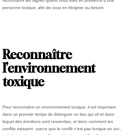
reconnaître les signes quand vous êtes en présence d’une
personne toxique, afin de vous en éloigner au besoin.
Reconnaître
l
’
environnement
toxique
Pour reconnaitre un environnement toxique, il est important
dans un premier temps de distinguer un lieu qui vit et dans
lequel des émotions sont ressenties, et donc comment les
conflits naissent –parce que le conflit n’est pas toxique en soi-,