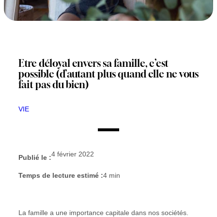
Etre déloyal envers sa famille, c’est
possible (d’autant plus quand elle ne vous
fait pas du bien)
VIE
4 février 2022
Publié le :
Temps de lecture estimé :
4
min
La famille a une importance capitale dans nos sociétés.