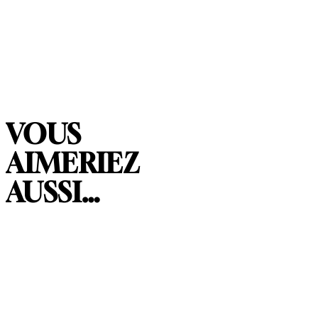
VOUS
AIMERIEZ
AUSSI…