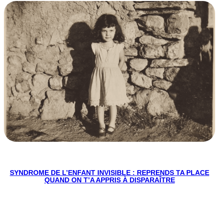
SYNDROME DE L’ENFANT INVISIBLE : REPRENDS TA PLACE
QUAND ON T’A APPRIS À DISPARAÎTRE