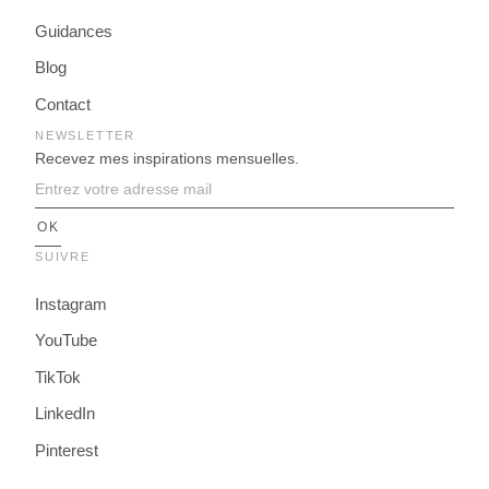
Guidances
Blog
Contact
NEWSLETTER
Recevez mes inspirations mensuelles.
SUIVRE
Instagram
YouTube
TikTok
LinkedIn
Pinterest