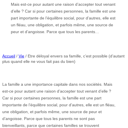
Mais est-ce pour autant une raison d’accepter tout venant
d’elle ? Car si pour certaines personnes, la famille est une
part importante de l’équilibre social, pour d’autres, elle est
un fléau, une obligation, et parfois même, une source de
peur et d’angoisse. Parce que tous les parents…
Accueil
/
Vie
/ Etre déloyal envers sa famille, c’est possible (d’autant
plus quand elle ne vous fait pas du bien)
La famille a une importance capitale dans nos sociétés. Mais
est-ce pour autant une raison d’accepter tout venant d’elle ?
Car si pour certaines personnes, la famille est une part
importante de l’équilibre social, pour d’autres, elle est un fléau,
une obligation, et parfois même, une source de peur et
d’angoisse. Parce que tous les parents ne sont pas
bienveillants, parce que certaines familles se trouvent