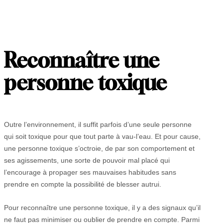
Reconnaître une
personne toxique
Outre l’environnement, il suffit parfois d’une seule personne
qui soit toxique pour que tout parte à vau-l’eau. Et pour cause,
une personne toxique s’octroie, de par son comportement et
ses agissements, une sorte de pouvoir mal placé qui
l’encourage à propager ses mauvaises habitudes sans
prendre en compte la possibilité de blesser autrui.
Pour reconnaître une personne toxique, il y a des signaux qu’il
ne faut pas minimiser ou oublier de prendre en compte. Parmi