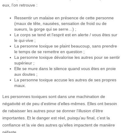
eux, l’on retrouve :
Ressentir un malaise en présence de cette personne
(maux de tête, nausées, sensation de froid ou de
sueurs, la gorge qui se serre…) ;
Le corps se tend et l’esprit est en alerte / vous êtes sur
le qui-vive ;
La personne toxique se plaint beaucoup, sans prendre
le temps de se remettre en question ;
La personne toxique dévalorise les autres pour se sentir
supérieur ;
Elle se mure dans le silence quand vous êtes en proie
aux doutes ;
La personne toxique accuse les autres de ses propres
maux.
Les personnes toxiques sont dans une machination de
négativité et de peu d’estime d’elles-mêmes. Elles ont besoin
de rabaisser les autres pour se donner l’illusion d’être
importantes. Et le danger est réel, puisqu’au final, c’est la
confiance et la vie des autres qu’elles impactent de manière
néfaste.