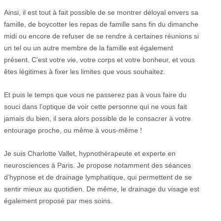
Ainsi, il est tout à fait possible de se montrer déloyal envers sa
famille, de boycotter les repas de famille sans fin du dimanche
midi ou encore de refuser de se rendre à certaines réunions si
un tel ou un autre membre de la famille est également
présent. C’est votre vie, votre corps et votre bonheur, et vous
êtes légitimes à fixer les limites que vous souhaitez.
Et puis le temps que vous ne passerez pas à vous faire du
souci dans l’optique de voir cette personne qui ne vous fait
jamais du bien, il sera alors possible de le consacrer à votre
entourage proche, ou même à vous-même !
Je suis Charlotte Vallet, hypnothérapeute et experte en
neurosciences à Paris. Je propose notamment des séances
d’hypnose et de drainage lymphatique, qui permettent de se
sentir mieux au quotidien. De même, le drainage du visage est
également proposé par mes soins.