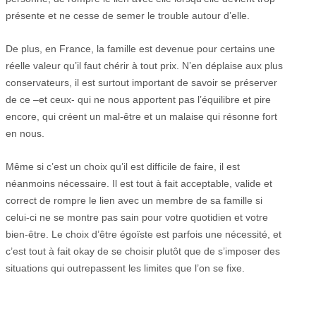
présente et ne cesse de semer le trouble autour d’elle.
De plus, en France, la famille est devenue pour certains une
réelle valeur qu’il faut chérir à tout prix. N’en déplaise aux plus
conservateurs, il est surtout important de savoir se préserver
de ce –et ceux- qui ne nous apportent pas l’équilibre et pire
encore, qui créent un mal-être et un malaise qui résonne fort
en nous.
Même si c’est un choix qu’il est difficile de faire, il est
néanmoins nécessaire. Il est tout à fait acceptable, valide et
correct de rompre le lien avec un membre de sa famille si
celui-ci ne se montre pas sain pour votre quotidien et votre
bien-être. Le choix d’être égoïste est parfois une nécessité, et
c’est tout à fait okay de se choisir plutôt que de s’imposer des
situations qui outrepassent les limites que l’on se fixe.