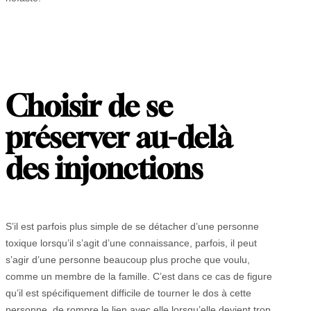
Choisir de se
préserver au-delà
des injonctions
S’il est parfois plus simple de se détacher d’une personne
toxique lorsqu’il s’agit d’une connaissance, parfois, il peut
s’agir d’une personne beaucoup plus proche que voulu,
comme un membre de la famille. C’est dans ce cas de figure
qu’il est spécifiquement difficile de tourner le dos à cette
personne, de rompre le lien avec elle lorsqu’elle devient trop