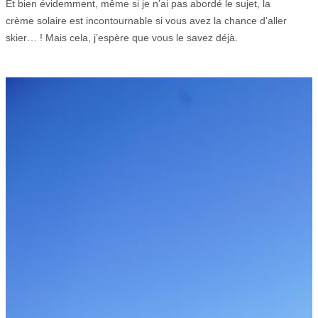
Et bien évidemment, même si je n’ai pas abordé le sujet, la
crème solaire est incontournable si vous avez la chance d’aller
skier… ! Mais cela, j’espère que vous le savez déjà.