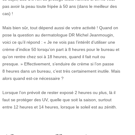
pas avoir la peau toute fripée à 50 ans (dans le meilleur des
cas) !
Mais bien sûr, tout dépend aussi de votre activité ! Quand on
pose la question au dermatologue DR Michel Jeanmougin,
voici ce qu’il répond : « Je ne vois pas l’intérêt d’utiliser une
crème d’indice 50 lorsqu’on part à 8 heures pour le bureau et
qu’on rentre chez soi à 18 heures, quand il fait nuit ou
presque. » Effectivement, s’enduire de crème si l’on passe
8 heures dans un bureau, c’est très certainement inutile. Mais
alors quand est-ce nécessaire ?
Lorsque l’on prévoit de rester exposé 2 heures ou plus, là il
faut se protéger des UV, quelle que soit la saison, surtout
entre 12 heures et 14 heures, lorsque le soleil est au zénith.