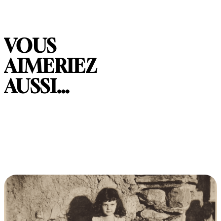
VOUS
AIMERIEZ
AUSSI…