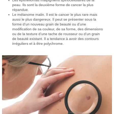
Les épithéliomas malpighiens spinocellulaires de la
peau. Ils sont la deuxième forme de cancer la plus
répandue.
Le mélanome malin. Il est le cancer le plus rare mais
aussi le plus dangereux. Il peut se présenter sous la
forme d’un nouveau grain de beauté ou d’une
modification de sa couleur, de sa forme, des dimensions
ou de la texture d’une tache de rousseur ou d’un grain
de beauté existant. Il a tendance à avoir des contours
irréguliers et à être polychrome.