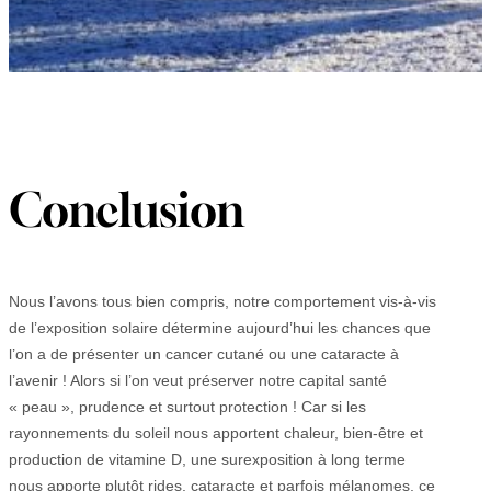
Conclusion
Nous l’avons tous bien compris, notre comportement vis-à-vis
de l’exposition solaire détermine aujourd’hui les chances que
l’on a de présenter un cancer cutané ou une cataracte à
l’avenir ! Alors si l’on veut préserver notre capital santé
« peau », prudence et surtout protection ! Car si les
rayonnements du soleil nous apportent chaleur, bien-être et
production de vitamine D, une surexposition à long terme
nous apporte plutôt rides, cataracte et parfois mélanomes, ce