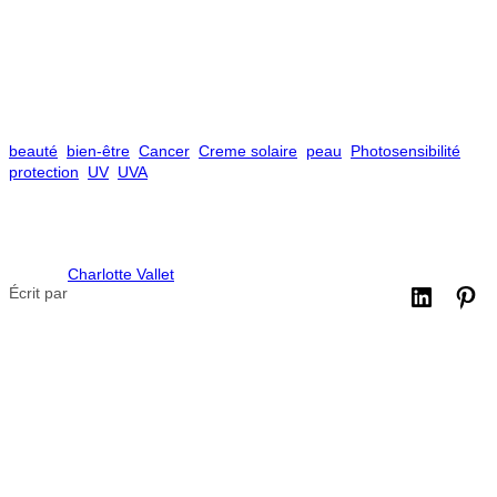
beauté
bien-être
Cancer
Creme solaire
peau
Photosensibilité
protection
UV
UVA
Charlotte Vallet
Écrit par