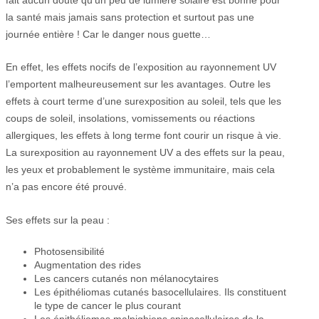
la santé mais jamais sans protection et surtout pas une
journée entière ! Car le danger nous guette…
En effet, les effets nocifs de l’exposition au rayonnement UV
l’emportent malheureusement sur les avantages. Outre les
effets à court terme d’une surexposition au soleil, tels que les
coups de soleil, insolations, vomissements ou réactions
allergiques, les effets à long terme font courir un risque à vie.
La surexposition au rayonnement UV a des effets sur la peau,
les yeux et probablement le système immunitaire, mais cela
n’a pas encore été prouvé.
Ses effets sur la peau :
Photosensibilité
Augmentation des rides
Les cancers cutanés non mélanocytaires
Les épithéliomas cutanés basocellulaires. Ils constituent
le type de cancer le plus courant