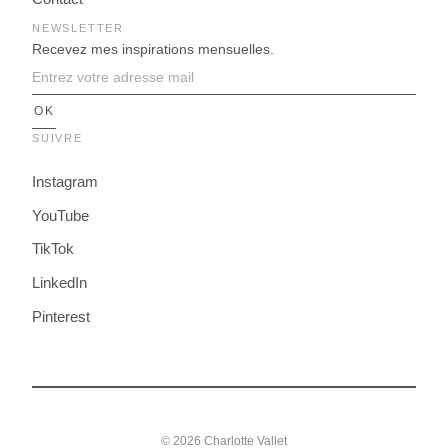
NEWSLETTER
Recevez mes inspirations mensuelles.
SUIVRE
Instagram
YouTube
TikTok
LinkedIn
Pinterest
© 2026 Charlotte Vallet