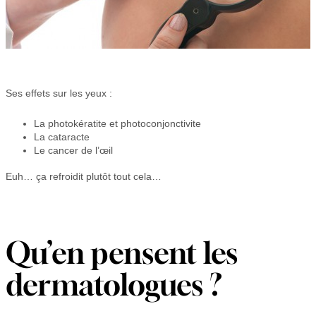
Ses effets sur les yeux :
La photokératite et photoconjonctivite
La cataracte
Le cancer de l’œil
Euh… ça refroidit plutôt tout cela…
Qu’en pensent les
dermatologues ?