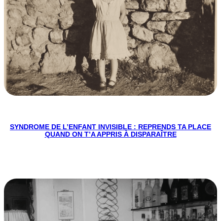
SYNDROME DE L’ENFANT INVISIBLE : REPRENDS TA PLACE
QUAND ON T’A APPRIS À DISPARAÎTRE