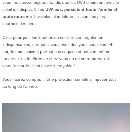
vous me suivez toujours, tandis que les UVB diminuent avec le
soleil qui disparaît,
les UVA eux, persistent toute l’année et
toute notre vie
. Invisibles et indolores, ils sont les plus
sournois des deux.
C’est pourquoi, les lunettes de soleil restent également
indispensables, surtout si vous avez des yeux sensibles. Eh
oui, ils nous suivent partout ces coquins et peuvent même
traverser les fenêtres de chez vous ou de votre bureau. Je
vous l’accorde, c’est assez incroyable !
Vous l’aurez compris… Une protection semble s’imposer tout
au long de l’année.