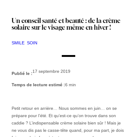
Un conseil santé et beauté : de la crème
solaire sur le visage même en hiver !
SMILE
SOIN
17 septembre 2019
Publié le :
Temps de lecture estimé :
6
min
Petit retour en arrière… Nous sommes en juin… on se
prépare pour l’été. Et qu’est-ce qu’on trouve dans son
caddie ? L’indispensable crème solaire bien sûr ! Mais je
ne vous dis pas le casse-tête quand, pour ma part, je dois