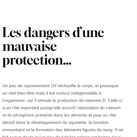
Les dangers d’une
mauvaise
protection…
Un peu de rayonnement UV réchauffe le corps, et provoque
un réel bien-être mais il est surtout indispensable à
l’organisme, car il stimule la production de vitamine D. Celle-ci
a un rôle important puisqu’elle accroît l’absorption du calcium
et du phosphore présents dans les aliments et joue un rôle
décisif dans le développement du squelette, la fonction
immunitaire et la formation des éléments figurés du sang. Il ne
fait aucun doute qu’un peu de lumière solaire est bonne pour