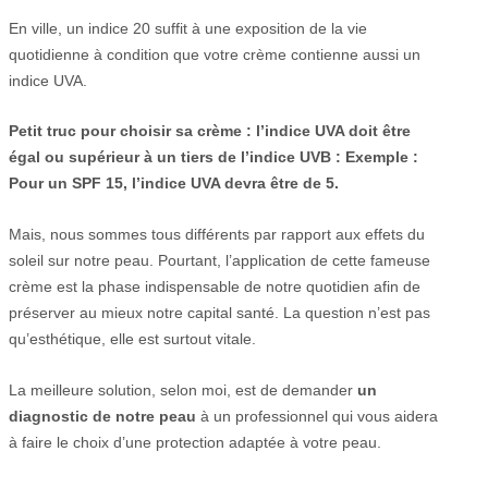
En ville, un indice 20 suffit à une exposition de la vie
quotidienne à condition que votre crème contienne aussi un
indice UVA.
Petit truc pour choisir sa crème : l’indice UVA doit être
égal ou supérieur à un tiers de l’indice UVB : Exemple :
Pour un SPF 15, l’indice UVA devra être de 5.
Mais, nous sommes tous différents par rapport aux effets du
soleil sur notre peau. Pourtant, l’application de cette fameuse
crème est la phase indispensable de notre quotidien afin de
préserver au mieux notre capital santé. La question n’est pas
qu’esthétique, elle est surtout vitale.
La meilleure solution, selon moi, est de demander
un
diagnostic de notre peau
à un professionnel qui vous aidera
à faire le choix d’une protection adaptée à votre peau.