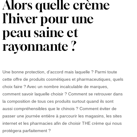
Alors quelle crème
l’hiver pour une
peau saine et
rayonnante ?
Une bonne protection, d’accord mais laquelle ? Parmi toute
cette offre de produits cosmétiques et pharmaceutiques, quels
choix faire ? Avec un nombre incalculable de marques,
comment savoir laquelle choisir ? Comment se retrouver dans
la composition de tous ces produits surtout quand ils sont
aussi compréhensibles que le chinois ? Comment éviter de
passer une journée entière à parcourir les magasins, les sites
internet et les pharmacies afin de choisir THE crème qui nous
protégera parfaitement ?