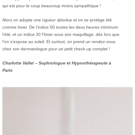
qui est pour le coup beaucoup moins sympathique !
Alors on adopte une rigueur absolue et on se protège été
comme hiver. De l’indice 50 toutes les deux heures minimum
l’été, et un indice 20 l’hiver sous son maquillage, dès lors que
l’on s’expose au soleil. Et surtout, on prend un rendez-vous
chez son dermatologue pour un petit check-up complet !
Charlotte Vallet – Sophrologue et Hypnothérapeute à
Paris