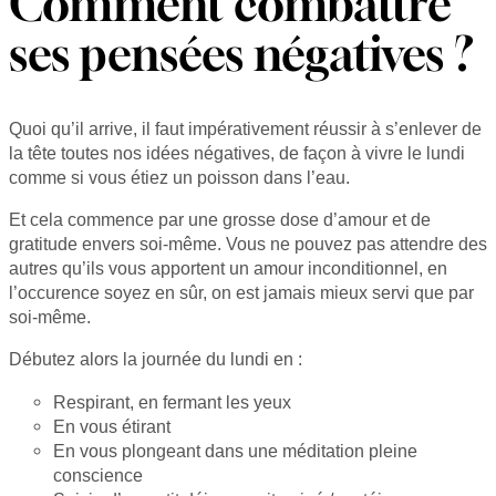
Comment combattre
ses pensées négatives ?
Quoi qu’il arrive, il faut impérativement réussir à s’enlever de
la tête toutes nos idées négatives, de façon à vivre le lundi
comme si vous étiez un poisson dans l’eau.
Et cela commence par une grosse dose d’amour et de
gratitude envers soi-même. Vous ne pouvez pas attendre des
autres qu’ils vous apportent un amour inconditionnel, en
l’occurence soyez en sûr, on est jamais mieux servi que par
soi-même.
Débutez alors la journée du lundi en :
Respirant, en fermant les yeux
En vous étirant
En vous plongeant dans une méditation pleine
conscience