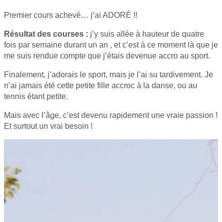
Premier cours achevé… j’ai ADORÉ !!
Résultat des courses :
j’y suis allée à hauteur de quatre
fois par semaine durant un an , et c’est à ce moment là que je
me suis rendue compte que j’étais devenue accro au sport.
Finalement, j’adorais le sport, mais je l’ai su tardivement. Je
n’ai jamais été cette petite fille accroc à la danse, ou au
tennis étant petite.
Mais avec l’âge, c’est devenu rapidement une vraie passion !
Et surtout un vrai besoin !