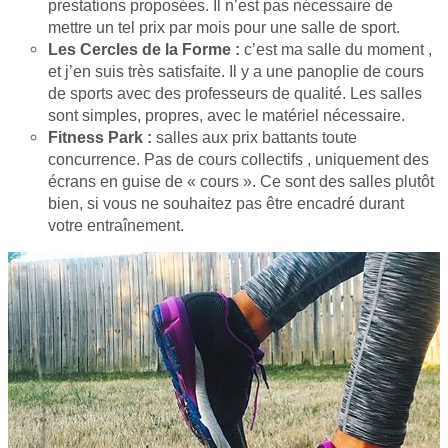
prestations proposées. Il n’est pas nécessaire de
mettre un tel prix par mois pour une salle de sport.
Les Cercles de la Forme :
c’est ma salle du moment ,
et j’en suis très satisfaite. Il y a une panoplie de cours
de sports avec des professeurs de qualité. Les salles
sont simples, propres, avec le matériel nécessaire.
Fitness Park :
salles aux prix battants toute
concurrence. Pas de cours collectifs , uniquement des
écrans en guise de « cours ». Ce sont des salles plutôt
bien, si vous ne souhaitez pas être encadré durant
votre entraînement.