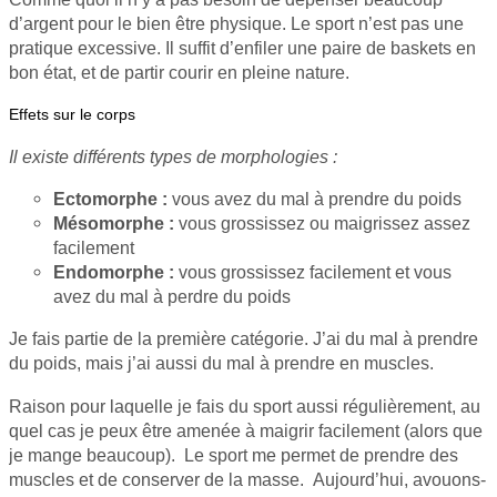
d’argent pour le bien être physique. Le sport n’est pas une
pratique excessive. Il suffit d’enfiler une paire de baskets en
bon état, et de partir courir en pleine nature.
Effets sur le corps
Il existe différents types de morphologies :
Ectomorphe :
vous avez du mal à prendre du poids
Mésomorphe :
vous grossissez ou maigrissez assez
facilement
Endomorphe :
vous grossissez facilement et vous
avez du mal à perdre du poids
Je fais partie de la première catégorie. J’ai du mal à prendre
du poids, mais j’ai aussi du mal à prendre en muscles.
Raison pour laquelle je fais du sport aussi régulièrement, au
quel cas je peux être amenée à maigrir facilement (alors que
je mange beaucoup). Le sport me permet de prendre des
muscles et de conserver de la masse. Aujourd’hui, avouons-