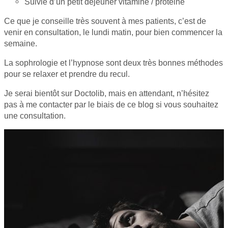
Suivie d’un petit déjeuner vitaminé / protéine
Ce que je conseille très souvent à mes patients, c’est de
venir en consultation, le lundi matin, pour bien commencer la
semaine.
La sophrologie et l’hypnose sont deux très bonnes méthodes
pour se relaxer et prendre du recul.
Je serai bientôt sur Doctolib, mais en attendant, n’hésitez
pas à me contacter par le biais de ce blog si vous souhaitez
une consultation.