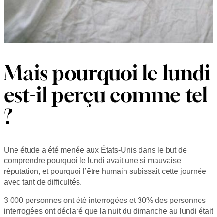
Mais pourquoi le lundi
est-il perçu comme tel
?
Une étude a été menée aux États-Unis dans le but de
comprendre pourquoi le lundi avait une si mauvaise
réputation, et pourquoi l’être humain subissait cette journée
avec tant de difficultés.
3 000 personnes ont été interrogées et 30% des personnes
interrogées ont déclaré que la nuit du dimanche au lundi était