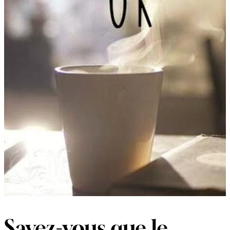
Savez-vous que le