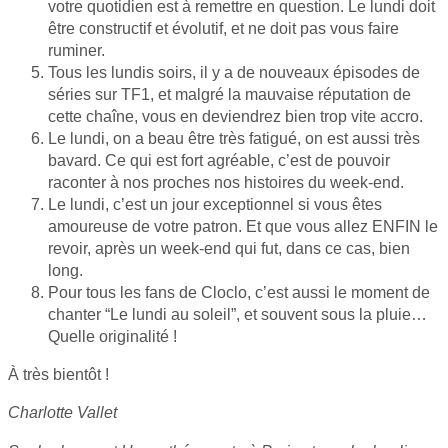
votre quotidien est à remettre en question. Le lundi doit
être constructif et évolutif, et ne doit pas vous faire
ruminer.
Tous les lundis soirs, il y a de nouveaux épisodes de
séries sur TF1, et malgré la mauvaise réputation de
cette chaîne, vous en deviendrez bien trop vite accro.
Le lundi, on a beau être très fatigué, on est aussi très
bavard. Ce qui est fort agréable, c’est de pouvoir
raconter à nos proches nos histoires du week-end.
Le lundi, c’est un jour exceptionnel si vous êtes
amoureuse de votre patron. Et que vous allez ENFIN le
revoir, après un week-end qui fut, dans ce cas, bien
long.
Pour tous les fans de Cloclo, c’est aussi le moment de
chanter “Le lundi au soleil”, et souvent sous la pluie…
Quelle originalité !
À très bientôt !
Charlotte Vallet