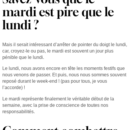
mardi est pire que le
lundi ?
Mais il serait intéressant d’arrêter de pointer du doigt le lundi,
car, croyez-le ou pas, le mardi est souvent un jour plus
pénible que le lundi.
Le lundi, nous avons encore en tête les moments festifs que
nous venons de passer. Et puis, nous nous sommes souvent
reposé durant le week-end ! (pas pour tous, je vous
l’accorde) !
Le mardi représente finalement le véritable début de la
semaine, avec la prise de conscience de toutes nos
responsabilités.