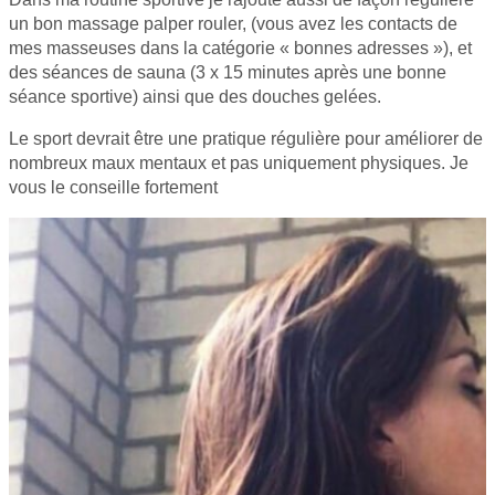
un bon massage palper rouler, (vous avez les contacts de
mes masseuses dans la catégorie « bonnes adresses »), et
des séances de sauna (3 x 15 minutes après une bonne
séance sportive) ainsi que des douches gelées.
Le sport devrait être une pratique régulière pour améliorer de
nombreux maux mentaux et pas uniquement physiques. Je
vous le conseille fortement