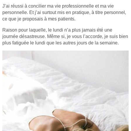
J’ai réussi à concilier ma vie professionnelle et ma vie
personnelle. Et j’ai surtout mis en pratique, à titre personnel,
ce que je proposais à mes patients.
Raison pour laquelle, le lundi n’a plus jamais été une
journée désastreuse. Même si, je vous l’accorde, je suis bien
plus fatiguée le lundi que les autres jours de la semaine.