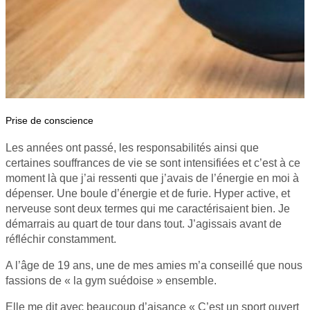
Prise de conscience
Les années ont passé, les responsabilités ainsi que
certaines souffrances de vie se sont intensifiées et c’est à ce
moment là que j’ai ressenti que j’avais de l’énergie en moi à
dépenser. Une boule d’énergie et de furie. Hyper active, et
nerveuse sont deux termes qui me caractérisaient bien. Je
démarrais au quart de tour dans tout. J’agissais avant de
réfléchir constamment.
A l’âge de 19 ans, une de mes amies m’a conseillé que nous
fassions de « la gym suédoise » ensemble.
Elle me dit avec beaucoup d’aisance « C’est un sport ouvert