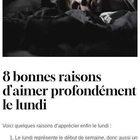
8 bonnes raisons
d’aimer profondément
le lundi
Voici quelques raisons d’apprécier enfin le lundi :
Le lundi représente le début de semaine, donc aussi un