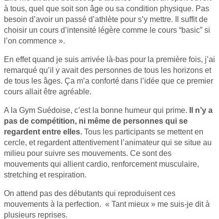
à tous, quel que soit son âge ou sa condition physique. Pas
besoin d’avoir un passé d’athlète pour s’y mettre. Il suffit de
choisir un cours d’intensité légère comme le cours “basic” si
l’on commence ».
En effet quand je suis arrivée là-bas pour la première fois, j’ai
remarqué qu’il y avait des personnes de tous les horizons et
de tous les âges. Ça m’a conforté dans l’idée que ce premier
cours allait être agréable.
A la Gym Suédoise, c’est la bonne humeur qui prime.
Il n’y a
pas de compétition, ni même de personnes qui se
regardent entre elles.
Tous les participants se mettent en
cercle, et regardent attentivement l’animateur qui se situe au
milieu pour suivre ses mouvements. Ce sont des
mouvements qui allient cardio, renforcement musculaire,
stretching et respiration.
On attend pas des débutants qui reproduisent ces
mouvements à la perfection. « Tant mieux » me suis-je dit à
plusieurs reprises.