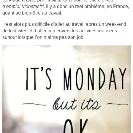
d’emploi Monster.fr”
. Il y a donc un réel problème, en France,
quant au bien-être au travail.
Il est alors plus difficile d’aller au travail après un week-end
de festivités et d’affection envers les activités réalisées
surtout lorsque l’on n’aime pas son job.