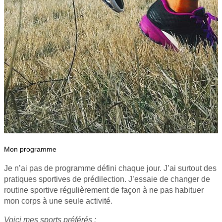
Mon programme
Je n’ai pas de programme défini chaque jour. J’ai surtout des
pratiques sportives de prédilection. J’essaie de changer de
routine sportive régulièrement de façon à ne pas habituer
mon corps à une seule activité.
Voici mes sports préférés :