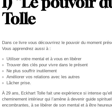
1) “Le pouvoir 
Tolle
Dans ce livre vous découvrirez le pouvoir du moment prése
Vous apprendrez aussi à :
Utiliser votre mental et à vous en libérer
Trouver des clés pour vivre dans le présent
Ne plus souffrir inutilement
Améliorer vos relations avec les autres
Lâcher prise.
À 29 ans, Eckhart Tolle fait une expérience si intense qu’el
cheminement intérieur qui l’amène à devenir guide spiritue
encombrantes, à se libérer de son mental et à être heureux