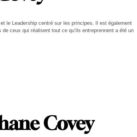
t le Leadership centré sur les principes. Il est également
 de ceux qui réalisent tout ce qu’ils entreprennent a été un
phane Covey