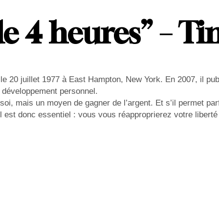
e 4 heures” – Ti
le 20 juillet 1977 à East Hampton, New York. En 2007, il pub
 développement personnel.
soi, mais un moyen de gagner de l’argent. Et s’il permet parfo
est donc essentiel : vous vous réapproprierez votre liberté e