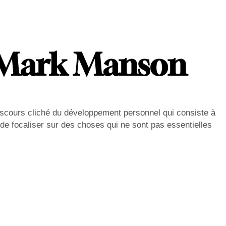
 – Mark Manson
discours cliché du développement personnel qui consiste à
nt de focaliser sur des choses qui ne sont pas essentielles