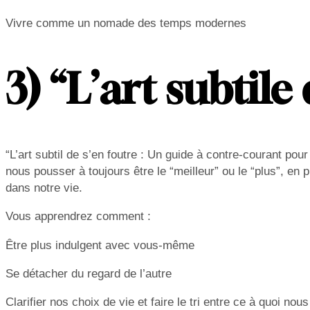
Vivre comme un nomade des temps modernes
3) “L’art subtil
“L’art subtil de s’en foutre : Un guide à contre-courant p
nous pousser à toujours être le “meilleur” ou le “plus”, en p
dans notre vie.
Vous apprendrez comment :
Être plus indulgent avec vous-même
Se détacher du regard de l’autre
Clarifier nos choix de vie et faire le tri entre ce à quoi n