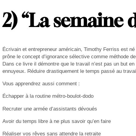
2) “La semaine d
Écrivain et entrepreneur américain, Timothy Ferriss est né 
prône le concept d’ignorance sélective comme méthode de
Dans ce livre il démontre que le travail n’est pas un but en 
ennuyeux. Réduire drastiquement le temps passé au travail 
Vous apprendrez aussi comment :
Échapper à la routine métro-boulot-dodo
Recruter une armée d’assistants dévoués
Avoir du temps libre à ne plus savoir qu’en faire
Réaliser vos rêves sans attendre la retraite