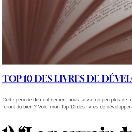
TOP 10 DES LIVRES DE DÉV
Cette période de confinement nous laisse un peu plus de t
feront du bien ? Voici mon Top 10 des livres de développem