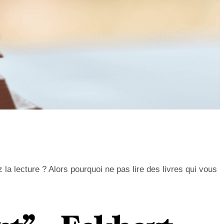
a lecture ? Alors pourquoi ne pas lire des livres qui vous