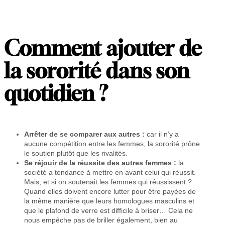
Comment ajouter de
la sororité dans son
quotidien ?
Arrêter de se comparer aux autres :
car il n’y a
aucune compétition entre les femmes, la sororité prône
le soutien plutôt que les rivalités.
Se réjouir de la réussite des autres femmes :
la
société a tendance à mettre en avant celui qui réussit.
Mais, et si on soutenait les femmes qui réussissent ?
Quand elles doivent encore lutter pour être payées de
la même manière que leurs homologues masculins et
que le plafond de verre est difficile à briser… Cela ne
nous empêche pas de briller également, bien au