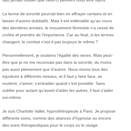
Le terme de sororité pourrait bien en effrayer certains et en
laisser d’autres dubitatifs. Mais il est indéniable qu’au cours
des dernières années, le mouvement féministe n’a cessé de
croître et prendre de l’importance. Car au final, si les termes
changent, le combat n’est-il pas toujours le même ?
Personnellement, je soutiens l’égalité des sexes. Mais peut-
être que je ne me reconnais pas dans la sororité, du moins
pas aussi pleinement que d’autres. Nous vivons tous des
injustices à différents niveaux, et il faut y faire face, se
soutenir, s’aimer, s’entraider quand c’est possible. Sans
oublier pour autant qu’avant d’aider les autres, il faut s’aider
soi-même.
Je suis Charlotte Vallet, hypnothérapeute à Paris. Je propose
différents soins, comme des séances d’hypnose ou encore
des soins thérapeutiques pour le corps ou le visage.