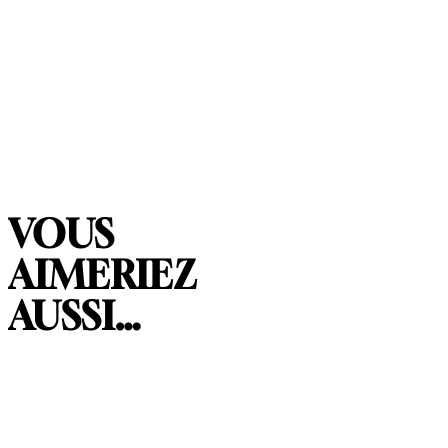
VOUS
AIMERIEZ
AUSSI…