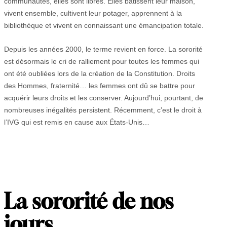
communautés, elles sont libres. Elles bâtissent leur maison,
vivent ensemble, cultivent leur potager, apprennent à la
bibliothèque et vivent en connaissant une émancipation totale.
Depuis les années 2000, le terme revient en force. La sororité
est désormais le cri de ralliement pour toutes les femmes qui
ont été oubliées lors de la création de la Constitution. Droits
des Hommes, fraternité… les femmes ont dû se battre pour
acquérir leurs droits et les conserver. Aujourd’hui, pourtant, de
nombreuses inégalités persistent. Récemment, c’est le droit à
l’IVG qui est remis en cause aux États-Unis…
La sororité de nos
jours