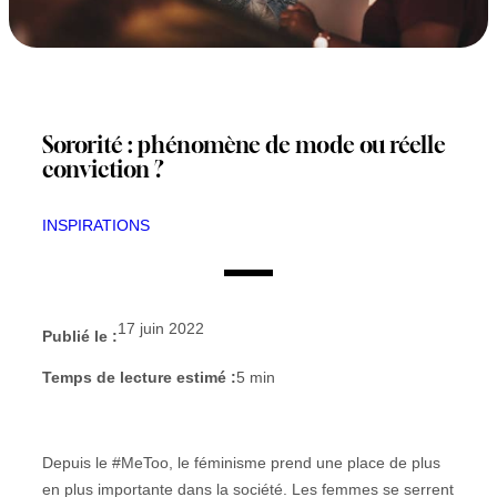
Sororité : phénomène de mode ou réelle
conviction ?
INSPIRATIONS
17 juin 2022
Publié le :
Temps de lecture estimé :
5
min
Depuis le #MeToo, le féminisme prend une place de plus
en plus importante dans la société. Les femmes se serrent