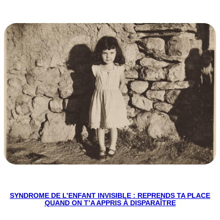
SYNDROME DE L’ENFANT INVISIBLE : REPRENDS TA PLACE
QUAND ON T’A APPRIS À DISPARAÎTRE