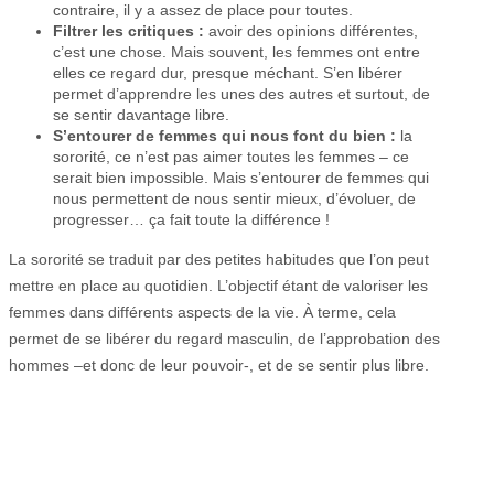
contraire, il y a assez de place pour toutes.
Filtrer les critiques :
avoir des opinions différentes,
c’est une chose. Mais souvent, les femmes ont entre
elles ce regard dur, presque méchant. S’en libérer
permet d’apprendre les unes des autres et surtout, de
se sentir davantage libre.
S’entourer de femmes qui nous font du bien :
la
sororité, ce n’est pas aimer toutes les femmes – ce
serait bien impossible. Mais s’entourer de femmes qui
nous permettent de nous sentir mieux, d’évoluer, de
progresser… ça fait toute la différence !
La sororité se traduit par des petites habitudes que l’on peut
mettre en place au quotidien. L’objectif étant de valoriser les
femmes dans différents aspects de la vie. À terme, cela
permet de se libérer du regard masculin, de l’approbation des
hommes –et donc de leur pouvoir-, et de se sentir plus libre.