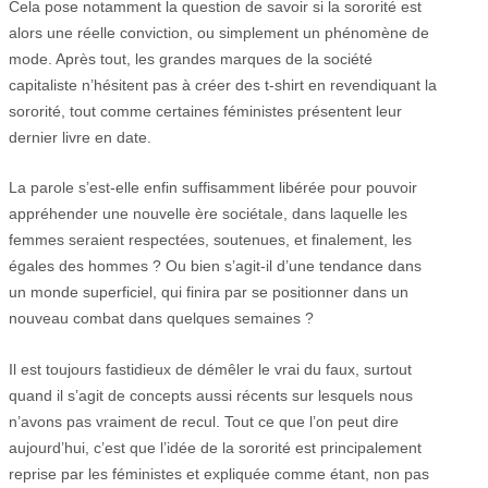
Cela pose notamment la question de savoir si la sororité est
alors une réelle conviction, ou simplement un phénomène de
mode. Après tout, les grandes marques de la société
capitaliste n’hésitent pas à créer des t-shirt en revendiquant la
sororité, tout comme certaines féministes présentent leur
dernier livre en date.
La parole s’est-elle enfin suffisamment libérée pour pouvoir
appréhender une nouvelle ère sociétale, dans laquelle les
femmes seraient respectées, soutenues, et finalement, les
égales des hommes ? Ou bien s’agit-il d’une tendance dans
un monde superficiel, qui finira par se positionner dans un
nouveau combat dans quelques semaines ?
Il est toujours fastidieux de démêler le vrai du faux, surtout
quand il s’agit de concepts aussi récents sur lesquels nous
n’avons pas vraiment de recul. Tout ce que l’on peut dire
aujourd’hui, c’est que l’idée de la sororité est principalement
reprise par les féministes et expliquée comme étant, non pas