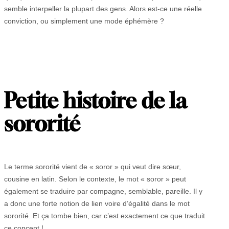
semble interpeller la plupart des gens. Alors est-ce une réelle
conviction, ou simplement une mode éphémère ?
Petite histoire de la
sororité
Le terme sororité vient de « soror » qui veut dire sœur,
cousine en latin. Selon le contexte, le mot « soror » peut
également se traduire par compagne, semblable, pareille. Il y
a donc une forte notion de lien voire d’égalité dans le mot
sororité. Et ça tombe bien, car c’est exactement ce que traduit
ce concept !