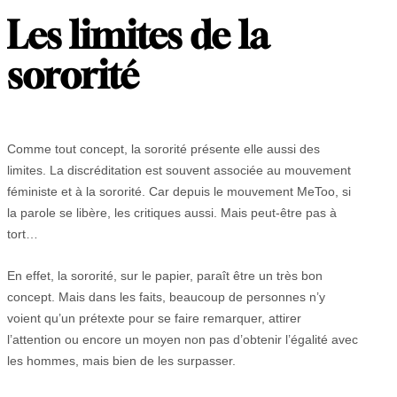
Les limites de la
sororité
Comme tout concept, la sororité présente elle aussi des
limites. La discréditation est souvent associée au mouvement
féministe et à la sororité. Car depuis le mouvement MeToo, si
la parole se libère, les critiques aussi. Mais peut-être pas à
tort…
En effet, la sororité, sur le papier, paraît être un très bon
concept. Mais dans les faits, beaucoup de personnes n’y
voient qu’un prétexte pour se faire remarquer, attirer
l’attention ou encore un moyen non pas d’obtenir l’égalité avec
les hommes, mais bien de les surpasser.