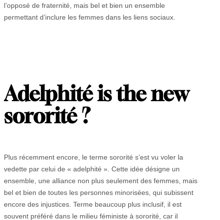
l’opposé de fraternité, mais bel et bien un ensemble
permettant d’inclure les femmes dans les liens sociaux.
Adelphité is the new
sororité ?
Plus récemment encore, le terme sororité s’est vu voler la
vedette par celui de « adelphité ». Cette idée désigne un
ensemble, une alliance non plus seulement des femmes, mais
bel et bien de toutes les personnes minorisées, qui subissent
encore des injustices. Terme beaucoup plus inclusif, il est
souvent préféré dans le milieu féministe à sororité, car il