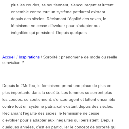
plus les coudes, se soutiennent, s’encouragent et luttent
ensemble contre tout un système patriarcal existant
depuis des siècles. Réclamant l’égalité des sexes, le
féminisme ne cesse d’évoluer pour s’adapter aux
inégalités qui persistent. Depuis quelques…
Accueil
/
Inspirations
/ Sororité : phénomène de mode ou réelle
conviction ?
Depuis le #MeToo, le féminisme prend une place de plus en
plus importante dans la société. Les femmes se serrent plus
les coudes, se soutiennent, s’encouragent et luttent ensemble
contre tout un système patriarcal existant depuis des siècles.
Réclamant l’égalité des sexes, le féminisme ne cesse
d’évoluer pour s’adapter aux inégalités qui persistent. Depuis
quelques années, c’est en particulier le concept de sororité qui