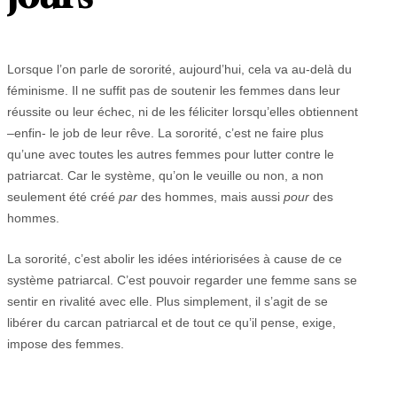
Lorsque l’on parle de sororité, aujourd’hui, cela va au-delà du
féminisme. Il ne suffit pas de soutenir les femmes dans leur
réussite ou leur échec, ni de les féliciter lorsqu’elles obtiennent
–enfin- le job de leur rêve. La sororité, c’est ne faire plus
qu’une avec toutes les autres femmes pour lutter contre le
patriarcat. Car le système, qu’on le veuille ou non, a non
seulement été créé
par
des hommes, mais aussi
pour
des
hommes.
La sororité, c’est abolir les idées intériorisées à cause de ce
système patriarcal. C’est pouvoir regarder une femme sans se
sentir en rivalité avec elle. Plus simplement, il s’agit de se
libérer du carcan patriarcal et de tout ce qu’il pense, exige,
impose des femmes.