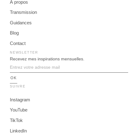
À propos
Transmission
Guidances
Blog
Contact
NEWSLETTER
Recevez mes inspirations mensuelles.
SUIVRE
Instagram
YouTube
TikTok
LinkedIn