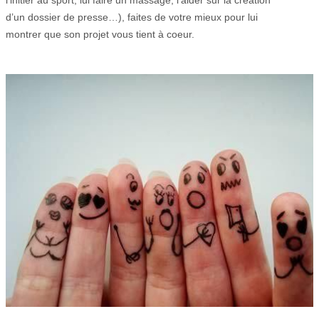
d’un dossier de presse…), faites de votre mieux pour lui
montrer que son projet vous tient à coeur.