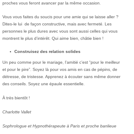
proches vous feront avancer par la même occasion.
Vous vous faites du soucis pour une amie qui se laisse aller ?
Dites-le lui de façon constructive, mais avec fermeté. Les
personnes le plus dures avec vous sont aussi celles qui vous
montrent le plus d’intérêt. Qui aime bien, châtie bien !
Construisez des relation solides
Un peu comme pour le mariage, l’amitié c’est “pour le meilleur
et pour le pire”. Soyez là pour vos amis en cas de pépins, de
détresse, de tristesse. Apprenez à écouter sans même donner
des conseils. Soyez une épaule essentielle.
À très bientôt !
Charlotte Vallet
Sophrologue et Hypnothérapeute à Paris et proche banlieue