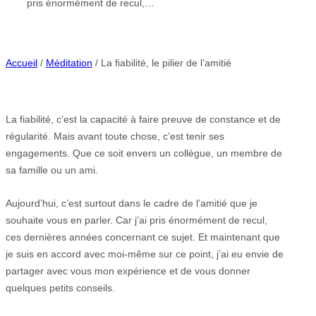
pris énormément de recul,…
Accueil
/
Méditation
/ La fiabilité, le pilier de l’amitié
La fiabilité, c’est la capacité à faire preuve de constance et de
régularité. Mais avant toute chose, c’est tenir ses
engagements. Que ce soit envers un collègue, un membre de
sa famille ou un ami.
Aujourd’hui, c’est surtout dans le cadre de l’amitié que je
souhaite vous en parler. Car j’ai pris énormément de recul,
ces dernières années concernant ce sujet. Et maintenant que
je suis en accord avec moi-même sur ce point, j’ai eu envie de
partager avec vous mon expérience et de vous donner
quelques petits conseils.