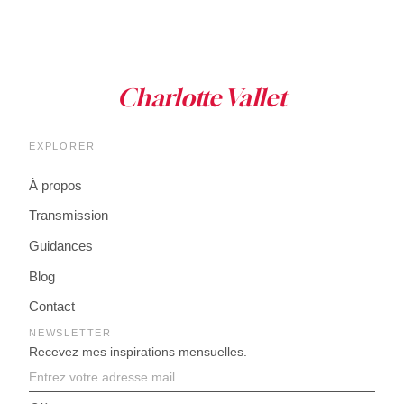
EXPLORER
À propos
Transmission
Guidances
Blog
Contact
NEWSLETTER
Recevez mes inspirations mensuelles.