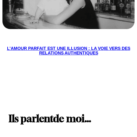
L’AMOUR PARFAIT EST UNE ILLUSION : LA VOIE VERS DES
RELATIONS AUTHENTIQUES
Ils parlent
de moi…