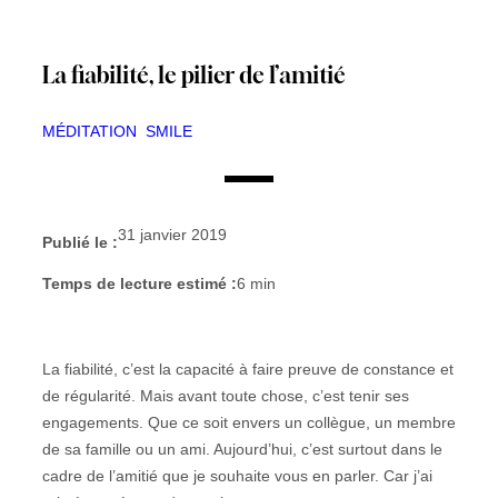
La fiabilité, le pilier de l’amitié
MÉDITATION
SMILE
31 janvier 2019
Publié le :
Temps de lecture estimé :
6
min
La fiabilité, c’est la capacité à faire preuve de constance et
de régularité. Mais avant toute chose, c’est tenir ses
engagements. Que ce soit envers un collègue, un membre
de sa famille ou un ami. Aujourd’hui, c’est surtout dans le
cadre de l’amitié que je souhaite vous en parler. Car j’ai