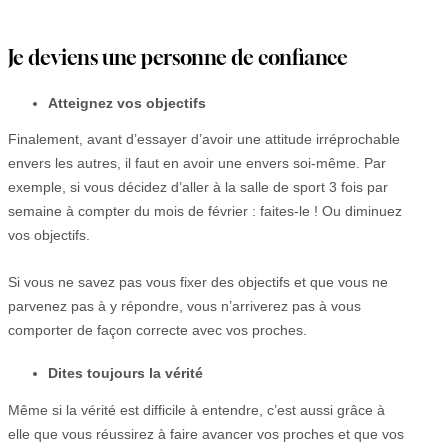
Je deviens une personne de confiance
Atteignez vos objectifs
Finalement, avant d’essayer d’avoir une attitude irréprochable
envers les autres, il faut en avoir une envers soi-même. Par
exemple, si vous décidez d’aller à la salle de sport 3 fois par
semaine à compter du mois de février : faites-le ! Ou diminuez
vos objectifs.
Si vous ne savez pas vous fixer des objectifs et que vous ne
parvenez pas à y répondre, vous n’arriverez pas à vous
comporter de façon correcte avec vos proches.
Dites toujours la vérité
Même si la vérité est difficile à entendre, c’est aussi grâce à
elle que vous réussirez à faire avancer vos proches et que vos