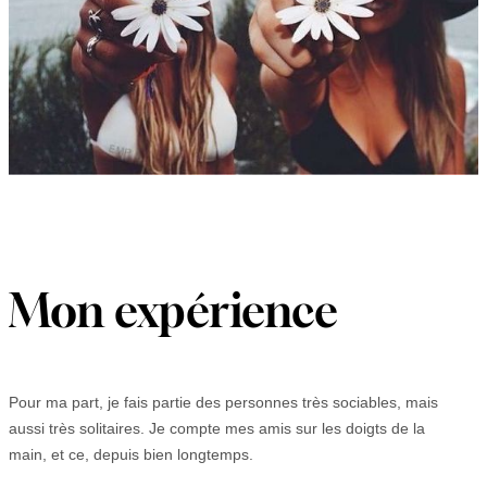
Mon expérience
Pour ma part, je fais partie des personnes très sociables, mais
aussi très solitaires. Je compte mes amis sur les doigts de la
main, et ce, depuis bien longtemps.