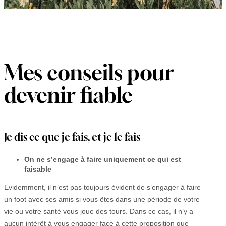
Mes conseils pour
devenir fiable
Je dis ce que je fais, et je le fais
On ne s’engage à faire uniquement ce qui est
faisable
Evidemment, il n’est pas toujours évident de s’engager à faire
un foot avec ses amis si vous êtes dans une période de votre
vie ou votre santé vous joue des tours. Dans ce cas, il n’y a
aucun intérêt à vous engager face à cette proposition que