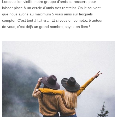
Lorsque l’on vieillit, notre groupe d’amis se resserre pour
laisser place à un cercle d’amis très restreint. On lit souvent
que nous avons au maximum 5 vrais amis sur lesquels
compter. C’est tout à fait vrai. Et si vous en comptez 5 autour
de vous, c’est déjà un grand nombre, soyez-en fiers !