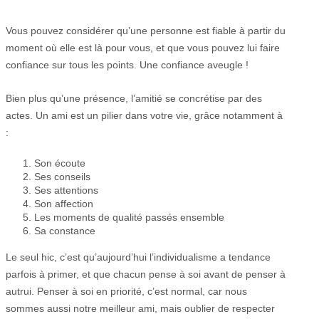
Vous pouvez considérer qu’une personne est fiable à partir du
moment où elle est là pour vous, et que vous pouvez lui faire
confiance sur tous les points. Une confiance aveugle !
Bien plus qu’une présence, l’amitié se concrétise par des
actes. Un ami est un pilier dans votre vie, grâce notamment à
:
Son écoute
Ses conseils
Ses attentions
Son affection
Les moments de qualité passés ensemble
Sa constance
Le seul hic, c’est qu’aujourd’hui l’individualisme a tendance
parfois à primer, et que chacun pense à soi avant de penser à
autrui. Penser à soi en priorité, c’est normal, car nous
sommes aussi notre meilleur ami, mais oublier de respecter