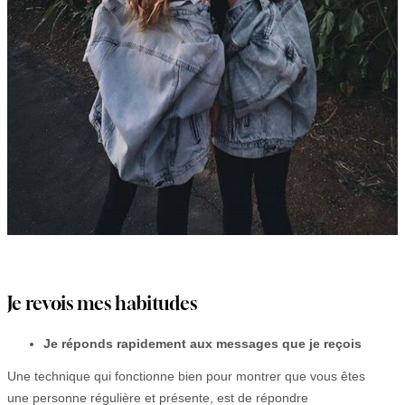
Je revois mes habitudes
Je réponds rapidement aux messages que je reçois
Une technique qui fonctionne bien pour montrer que vous êtes
une personne régulière et présente, est de répondre