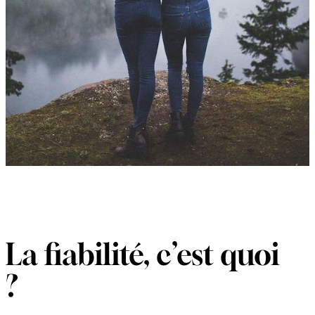
La fiabilité, c’est quoi
?