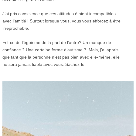
J’ai pris conscience que ces attitudes étaient incompatibles
avec l’amitié ! Surtout lorsque vous, vous vous efforcez à être
irréprochable.
Est-ce de l’égoïsme de la part de l’autre? Un manque de
confiance ? Une certaine forme d’autisme ? Mais, j’ai appris
que tant que la personne n’est pas bien avec elle-même, elle
ne sera jamais fiable avec vous. Sachez-le.