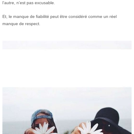
l’autre, n’est pas excusable.
Et, le manque de fiabilité peut être considéré comme un réel
manque de respect.