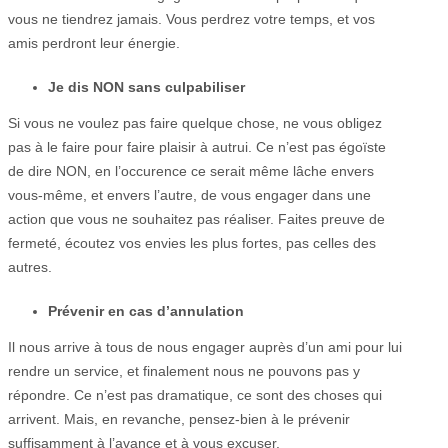
vous ne tiendrez jamais. Vous perdrez votre temps, et vos
amis perdront leur énergie.
Je dis NON sans culpabiliser
Si vous ne voulez pas faire quelque chose, ne vous obligez
pas à le faire pour faire plaisir à autrui. Ce n’est pas égoïste
de dire NON, en l’occurence ce serait même lâche envers
vous-même, et envers l’autre, de vous engager dans une
action que vous ne souhaitez pas réaliser. Faites preuve de
fermeté, écoutez vos envies les plus fortes, pas celles des
autres.
Prévenir en cas d’annulation
Il nous arrive à tous de nous engager auprès d’un ami pour lui
rendre un service, et finalement nous ne pouvons pas y
répondre. Ce n’est pas dramatique, ce sont des choses qui
arrivent. Mais, en revanche, pensez-bien à le prévenir
suffisamment à l’avance et à vous excuser.