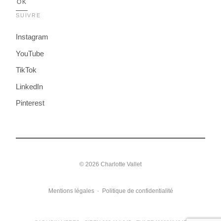
SUIVRE
Instagram
YouTube
TikTok
LinkedIn
Pinterest
© 2026 Charlotte Vallet
Mentions légales
·
Politique de confidentialité