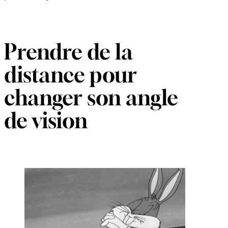
Prendre de la
distance pour
changer son angle
de vision