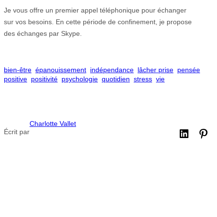
Je vous offre un premier appel téléphonique pour échanger
sur vos besoins. En cette période de confinement, je propose
des échanges par Skype.
bien-être
épanouissement
indépendance
lâcher prise
pensée
positive
positivité
psychologie
quotidien
stress
vie
Charlotte Vallet
Écrit par