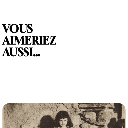
VOUS
AIMERIEZ
AUSSI…