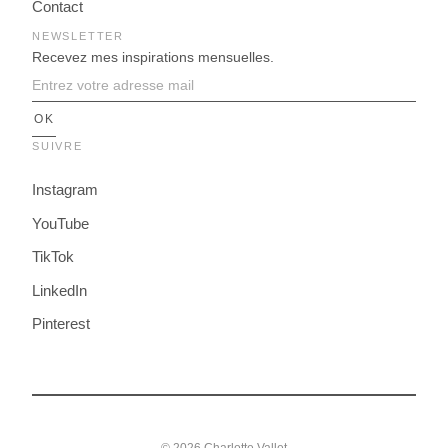
Contact
NEWSLETTER
Recevez mes inspirations mensuelles.
SUIVRE
Instagram
YouTube
TikTok
LinkedIn
Pinterest