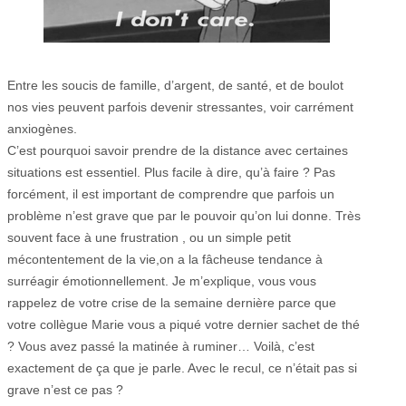
Entre les soucis de famille, d’argent, de santé, et de boulot
nos vies peuvent parfois devenir stressantes, voir carrément
anxiogènes.
C’est pourquoi savoir prendre de la distance avec certaines
situations est essentiel. Plus facile à dire, qu’à faire ? Pas
forcément, il est important de comprendre que parfois un
problème n’est grave que par le pouvoir qu’on lui donne. Très
souvent face à une frustration , ou un simple petit
mécontentement de la vie,on a la fâcheuse tendance à
surréagir émotionnellement. Je m’explique, vous vous
rappelez de votre crise de la semaine dernière parce que
votre collègue Marie vous a piqué votre dernier sachet de thé
? Vous avez passé la matinée à ruminer… Voilà, c’est
exactement de ça que je parle. Avec le recul, ce n’était pas si
grave n’est ce pas ?