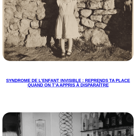
SYNDROME DE L’ENFANT INVISIBLE : REPRENDS TA PLACE
QUAND ON T’A APPRIS À DISPARAÎTRE