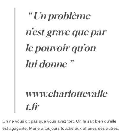
“ Un problème
n’est grave que par
le pouvoir qu’on
lui donne ”
www.charlottevalle
t.fr
On ne vous dit pas que vous avez tort. On le sait bien qu’elle
est agaçante, Marie a toujours touché aux affaires des autres.