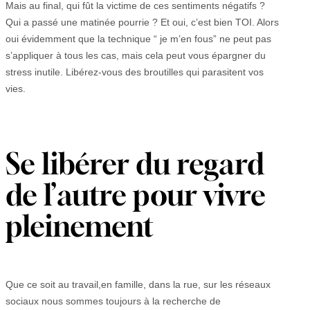
Mais au final, qui fût la victime de ces sentiments négatifs ?
Qui a passé une matinée pourrie ? Et oui, c’est bien TOI. Alors
oui évidemment que la technique “ je m’en fous” ne peut pas
s’appliquer à tous les cas, mais cela peut vous épargner du
stress inutile. Libérez-vous des broutilles qui parasitent vos
vies.
Se libérer du regard
de l’autre pour vivre
pleinement
Que ce soit au travail,en famille, dans la rue, sur les réseaux
sociaux nous sommes toujours à la recherche de