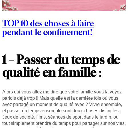
TOP 10 des choses à faire
pendant le confinement!
1 – Passer du temps de
qualité en famille
:
Alors oui vous allez me dire que votre famille vous la voyez
parfois déjà trop !! Mais quelle est la dernière fois où vous
avez partagé un moment de qualité avec ? Vivre ensemble,
et passer du temps ensemble sont deux choses distinctes.
Jeux de société, films, séances de sport dans le jardin, ou
tout simplement prendre du temps pour partager sur nos vies,