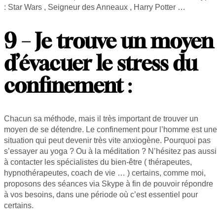
: Star Wars , Seigneur des Anneaux , Harry Potter …
9 – Je trouve un moyen
d’évacuer le stress du
confinement
:
Chacun sa méthode, mais il très important de trouver un
moyen de se détendre. Le confinement pour l’homme est une
situation qui peut devenir très vite anxiogène. Pourquoi pas
s’essayer au yoga ? Ou à la méditation ? N’hésitez pas aussi
à contacter les spécialistes du bien-être ( thérapeutes,
hypnothérapeutes, coach de vie … ) certains, comme moi,
proposons des séances via Skype à fin de pouvoir répondre
à vos besoins, dans une période où c’est essentiel pour
certains.