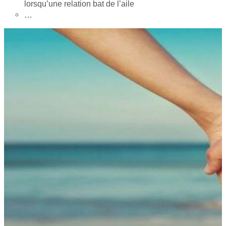
lorsqu’une relation bat de l’aile
…