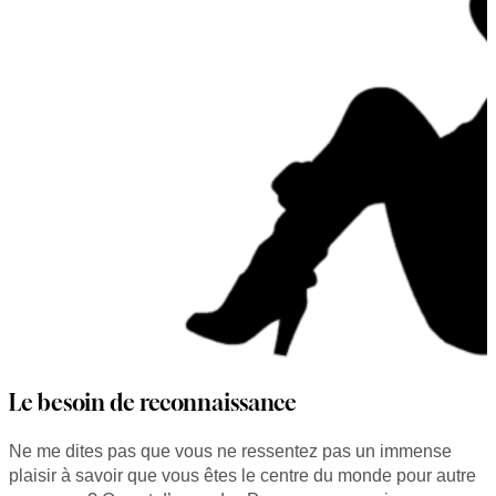
Le besoin de reconnaissance
Ne me dites pas que vous ne ressentez pas un immense
plaisir à savoir que vous êtes le centre du monde pour autre