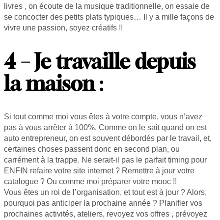
livres , on écoute de la musique traditionnelle, on essaie de
se concocter des petits plats typiques… Il y a mille façons de
vivre une passion, soyez créatifs !!
4 – Je travaille depuis
la maison
:
Si tout comme moi vous êtes à votre compte, vous n’avez
pas à vous arrêter à 100%. Comme on le sait quand on est
auto entrepreneur, on est souvent débordés par le travail, et,
certaines choses passent donc en second plan, ou
carrément à la trappe. Ne serait-il pas le parfait timing pour
ENFIN refaire votre site internet ? Remettre à jour votre
catalogue ? Ou comme moi préparer votre mooc !!
Vous êtes un roi de l’organisation, et tout est à jour ? Alors,
pourquoi pas anticiper la prochaine année ? Planifier vos
prochaines activités, ateliers, revoyez vos offres , prévoyez