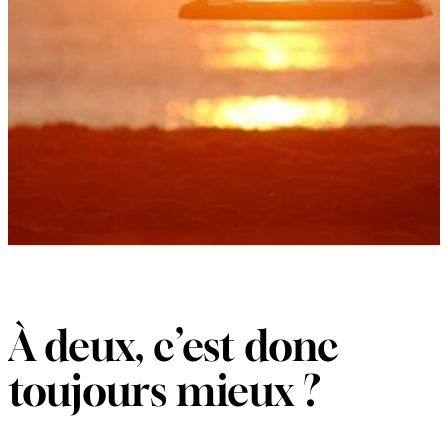
À deux, c’est donc
toujours mieux ?