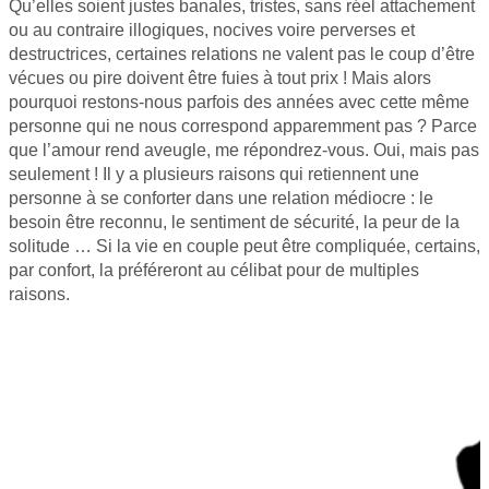
Qu’elles soient justes banales, tristes, sans réel attachement
ou au contraire illogiques, nocives voire perverses et
destructrices, certaines relations ne valent pas le coup d’être
vécues ou pire doivent être fuies à tout prix ! Mais alors
pourquoi restons-nous parfois des années avec cette même
personne qui ne nous correspond apparemment pas ? Parce
que l’amour rend aveugle, me répondrez-vous. Oui, mais pas
seulement ! Il y a plusieurs raisons qui retiennent une
personne à se conforter dans une relation médiocre : le
besoin être reconnu, le sentiment de sécurité, la peur de la
solitude … Si la vie en couple peut être compliquée, certains,
par confort, la préféreront au célibat pour de multiples
raisons.