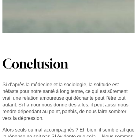
Conclusion
Si d’après la médecine et la sociologie, la solitude est
néfaste pour notre santé à long terme, ce qui est sûrement
vrai, une relation amoureuse qui déchante peut l’être tout
autant. Si l’amour nous donne des ailes, il peut aussi nous
rendre dépendant au point, parfois, de nous faire sombrer
vers la dépression.
Alors seuls ou mal accompagnés ? Eh bien, il semblerait que
la réponse ne soit pas SI évidente que cela… Nous sommes