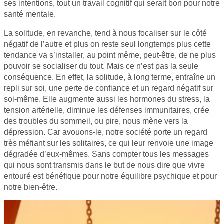
ses intentions, tout un travail cognitif qui serait bon pour notre
santé mentale.
La solitude, en revanche, tend à nous focaliser sur le côté
négatif de l’autre et plus on reste seul longtemps plus cette
tendance va s’installer, au point même, peut-être, de ne plus
pouvoir se socialiser du tout. Mais ce n’est pas la seule
conséquence. En effet, la solitude, à long terme, entraîne un
repli sur soi, une perte de confiance et un regard négatif sur
soi-même. Elle augmente aussi les hormones du stress, la
tension artérielle, diminue les défenses immunitaires, crée
des troubles du sommeil, ou pire, nous mène vers la
dépression. Car avouons-le, notre société porte un regard
très méfiant sur les solitaires, ce qui leur renvoie une image
dégradée d’eux-mêmes. Sans compter tous les messages
qui nous sont transmis dans le but de nous dire que vivre
entouré est bénéfique pour notre équilibre psychique et pour
notre bien-être.