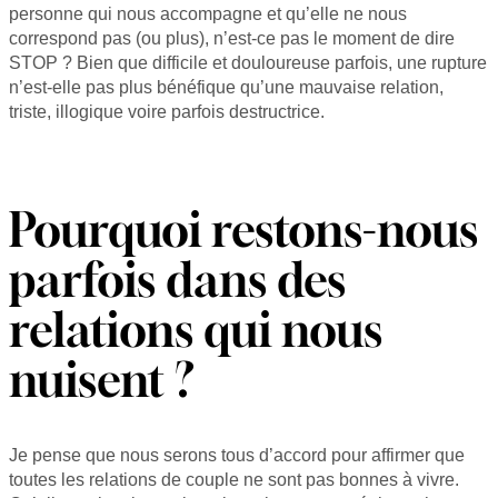
personne qui nous accompagne et qu’elle ne nous
correspond pas (ou plus), n’est-ce pas le moment de dire
STOP ? Bien que difficile et douloureuse parfois, une rupture
n’est-elle pas plus bénéfique qu’une mauvaise relation,
triste, illogique voire parfois destructrice.
Pourquoi restons-nous
parfois dans des
relations qui nous
nuisent ?
Je pense que nous serons tous d’accord pour affirmer que
toutes les relations de couple ne sont pas bonnes à vivre.