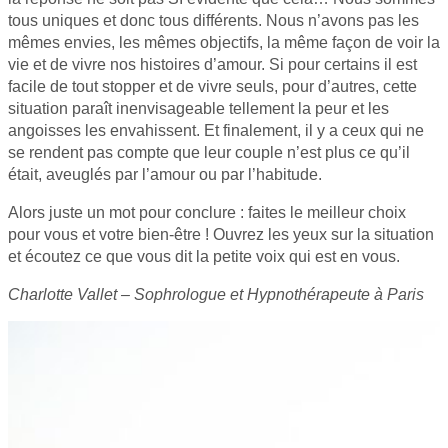
tous uniques et donc tous différents. Nous n’avons pas les
mêmes envies, les mêmes objectifs, la même façon de voir la
vie et de vivre nos histoires d’amour. Si pour certains il est
facile de tout stopper et de vivre seuls, pour d’autres, cette
situation paraît inenvisageable tellement la peur et les
angoisses les envahissent. Et finalement, il y a ceux qui ne
se rendent pas compte que leur couple n’est plus ce qu’il
était, aveuglés par l’amour ou par l’habitude.
Alors juste un mot pour conclure : faites le meilleur choix
pour vous et votre bien-être ! Ouvrez les yeux sur la situation
et écoutez ce que vous dit la petite voix qui est en vous.
Charlotte Vallet – Sophrologue et Hypnothérapeute à Paris