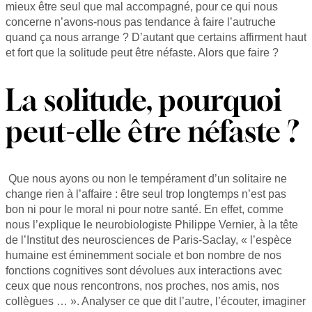
mieux être seul que mal accompagné, pour ce qui nous
concerne n’avons-nous pas tendance à faire l’autruche
quand ça nous arrange ? D’autant que certains affirment haut
et fort que la solitude peut être néfaste. Alors que faire ?
La solitude, pourquoi
peut-elle être néfaste ?
Que nous ayons ou non le tempérament d’un solitaire ne
change rien à l’affaire : être seul trop longtemps n’est pas
bon ni pour le moral ni pour notre santé. En effet, comme
nous l’explique le neurobiologiste Philippe Vernier, à la tête
de l’Institut des neurosciences de Paris-Saclay, « l’espèce
humaine est éminemment sociale et bon nombre de nos
fonctions cognitives sont dévolues aux interactions avec
ceux que nous rencontrons, nos proches, nos amis, nos
collègues … ». Analyser ce que dit l’autre, l’écouter, imaginer