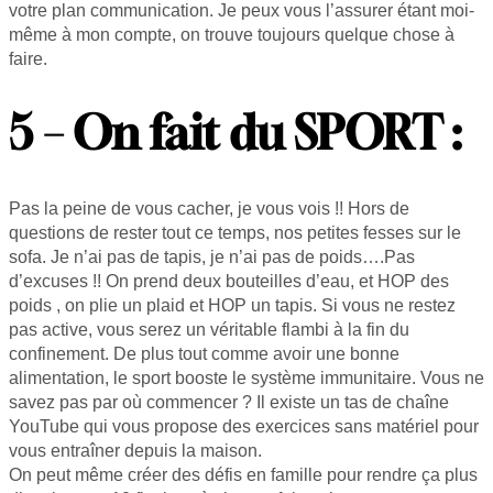
votre plan communication. Je peux vous l’assurer étant moi-
même à mon compte, on trouve toujours quelque chose à
faire.
5 – On fait du SPORT :
Pas la peine de vous cacher, je vous vois !! Hors de
questions de rester tout ce temps, nos petites fesses sur le
sofa. Je n’ai pas de tapis, je n’ai pas de poids….Pas
d’excuses !! On prend deux bouteilles d’eau, et HOP des
poids , on plie un plaid et HOP un tapis. Si vous ne restez
pas active, vous serez un véritable flambi à la fin du
confinement. De plus tout comme avoir une bonne
alimentation, le sport booste le système immunitaire. Vous ne
savez pas par où commencer ? Il existe un tas de chaîne
YouTube qui vous propose des exercices sans matériel pour
vous entraîner depuis la maison.
On peut même créer des défis en famille pour rendre ça plus