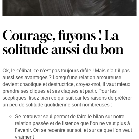
Courage, fuyons ! La
solitude aussi du bon
Ok, le célibat, ce n’est pas toujours drôle ! Mais n’a-t-il pas
aussi ses avantages ? Lorsqu’une relation amoureuse
devient chaotique et destructrice, croyez-moi, il vaut mieux
prendre ses cliques et ses claques et partir. Pour les
sceptiques, lisez bien ce qui suit car les raisons de préférer
un peu de solitude quotidienne sont nombreuses :
Se retrouver seul permet de faire le bilan sur notre
relation passée et de lister ce que l’on ne veut plus à
l’avenir. On se recentre sur soi, et sur ce que l’on veut
vraiment