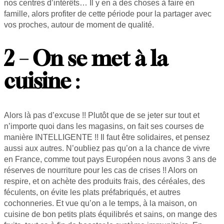
nos centres d’intérêts… Il y en a des choses à faire en
famille, alors profiter de cette période pour la partager avec
vos proches, autour de moment de qualité.
2 – On se met à la
cuisine
:
Alors là pas d’excuse !! Plutôt que de se jeter sur tout et
n’importe quoi dans les magasins, on fait ses courses de
manière INTELLIGENTE !! Il faut être solidaires, et pensez
aussi aux autres. N’oubliez pas qu’on a la chance de vivre
en France, comme tout pays Européen nous avons 3 ans de
réserves de nourriture pour les cas de crises !! Alors on
respire, et on achète des produits frais, des céréales, des
féculents, on évite les plats préfabriqués, et autres
cochonneries. Et vue qu’on a le temps, à la maison, on
cuisine de bon petits plats équilibrés et sains, on mange des