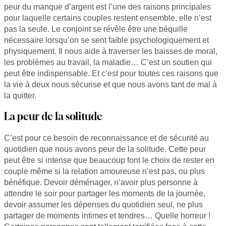
peur du manque d’argent est l’une des raisons principales
pour laquelle certains couples restent ensemble, elle n’est
pas la seule. Le conjoint se révèle être une béquille
nécessaire lorsqu’on se sent faible psychologiquement et
physiquement. Il nous aide à traverser les baisses de moral,
les problèmes au travail, la maladie… C’est un soutien qui
peut être indispensable. Et c’est pour toutes ces raisons que
la vie à deux nous sécurise et que nous avons tant de mal à
la quitter.
La peur de la solitude
C’est pour ce besoin de reconnaissance et de sécurité au
quotidien que nous avons peur de la solitude. Cette peur
peut être si intense que beaucoup font le choix de rester en
couple même si la relation amoureuse n’est pas, ou plus
bénéfique. Devoir déménager, n’avoir plus personne à
attendre le soir pour partager les moments de la journée,
devoir assumer les dépenses du quotidien seul, ne plus
partager de moments intimes et tendres… Quelle horreur !