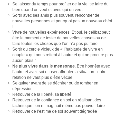
Se laisser du temps pour profiter de la vie, se faire du
bien quand on veut et avec qui on veut
Sortir avec ses amis plus souvent, rencontrer de
nouvelles personnes et pourquoi pas un nouveau chéri
!
Vivre de nouvelles expériences. Et oui, le célibat peut
être le moment de tester de nouvelles choses ou de
faire toutes les choses que l’on n’a pas pu faire.
Sortir du cercle vicieux de « l’habitude de vivre en
couple » qui nous retient à l’autre et qui ne procure plus
aucun plaisir
Ne plus vivre dans le mensonge
. Être honnête avec
l’autre et avec soi et oser affronter la situation : notre
relation ne vaut plus d’être vécue
Se quitter avant de se déchirer ou de tomber en
dépression
Retrouver de la liberté, sa liberté
Retrouver de la confiance en soi en réalisant des
tâches que l’on n’imaginait même pas pouvoir faire
Retrouver de l’estime de soi souvent dégradée