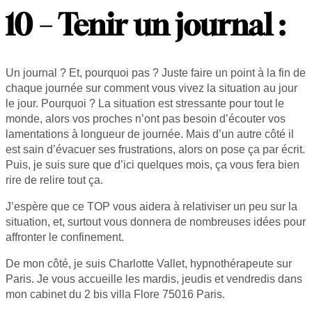
10 – Tenir un journal :
Un journal ? Et, pourquoi pas ? Juste faire un point à la fin de
chaque journée sur comment vous vivez la situation au jour
le jour. Pourquoi ? La situation est stressante pour tout le
monde, alors vos proches n’ont pas besoin d’écouter vos
lamentations à longueur de journée. Mais d’un autre côté il
est sain d’évacuer ses frustrations, alors on pose ça par écrit.
Puis, je suis sure que d’ici quelques mois, ça vous fera bien
rire de relire tout ça.
J’espère que ce TOP vous aidera à relativiser un peu sur la
situation, et, surtout vous donnera de nombreuses idées pour
affronter le confinement.
De mon côté, je suis Charlotte Vallet, hypnothérapeute sur
Paris. Je vous accueille les mardis, jeudis et vendredis dans
mon cabinet du 2 bis villa Flore 75016 Paris.