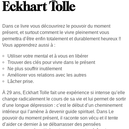
Eckhart Tolle
Dans ce livre vous découvrirez le pouvoir du moment
présent, et surtout comment le vivre pleinement vous
permettra d’être enfin totalement et durablement heureux !!
Vous apprendrez aussi à :
Utiliser votre mental et à vous en libérer
Trouver des clés pour vivre dans le présent
Ne plus souffrir inutilement
Améliorer vos relations avec les autres
Lâcher prise.
À 29 ans, Eckhart Tolle fait une expérience si intense qu’elle
change radicalement le cours de sa vie et lui permet de sortir
d’une longue dépression : c’est le début d’un cheminement
intérieur qui l’amène à devenir guide spirituel. Dans Le
pouvoir du moment présent, il raconte son vécu et il tente
d’aider ce dernier à se débarrasser des pensées