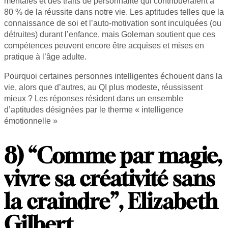
mentales et des traits de personnalité qui contribueraient à
80 % de la réussite dans notre vie. Les aptitudes telles que la
connaissance de soi et l’auto-motivation sont inculquées (ou
détruites) durant l’enfance, mais Goleman soutient que ces
compétences peuvent encore être acquises et mises en
pratique à l’âge adulte.
Pourquoi certaines personnes intelligentes échouent dans la
vie, alors que d’autres, au QI plus modeste, réussissent
mieux ? Les réponses résident dans un ensemble
d’aptitudes désignées par le therme « intelligence
émotionnelle »
8) “Comme par magie,
vivre sa créativité sans
la craindre”, Elizabeth
Gilbert