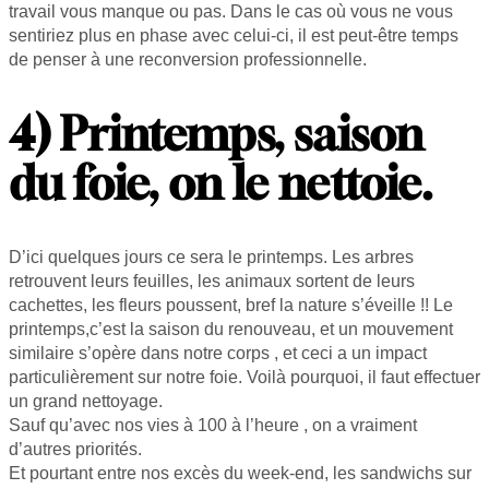
travail vous manque ou pas. Dans le cas où vous ne vous
sentiriez plus en phase avec celui-ci, il est peut-être temps
de penser à une reconversion professionnelle.
4) Printemps, saison
du foie, on le nettoie.
D’ici quelques jours ce sera le printemps. Les arbres
retrouvent leurs feuilles, les animaux sortent de leurs
cachettes, les fleurs poussent, bref la nature s’éveille !! Le
printemps,c’est la saison du renouveau, et un mouvement
similaire s’opère dans notre corps , et ceci a un impact
particulièrement sur notre foie. Voilà pourquoi, il faut effectuer
un grand nettoyage.
Sauf qu’avec nos vies à 100 à l’heure , on a vraiment
d’autres priorités.
Et pourtant entre nos excès du week-end, les sandwichs sur