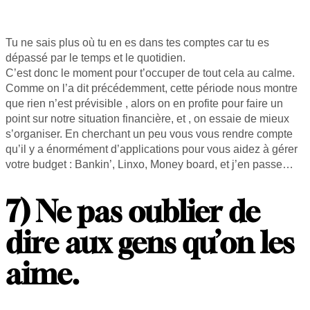
Tu ne sais plus où tu en es dans tes comptes car tu es
dépassé par le temps et le quotidien.
C’est donc le moment pour t’occuper de tout cela au calme.
Comme on l’a dit précédemment, cette période nous montre
que rien n’est prévisible , alors on en profite pour faire un
point sur notre situation financière, et , on essaie de mieux
s’organiser. En cherchant un peu vous vous rendre compte
qu’il y a énormément d’applications pour vous aidez à gérer
votre budget : Bankin’, Linxo, Money board, et j’en passe…
7) Ne pas oublier de
dire aux gens qu’on les
aime.