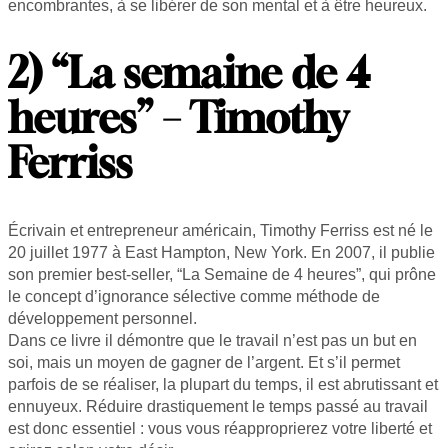
encombrantes, à se libérer de son mental et à être heureux.
2) “La semaine de 4
heures” – Timothy
Ferriss
Écrivain et entrepreneur américain, Timothy Ferriss est né le
20 juillet 1977 à East Hampton, New York. En 2007, il publie
son premier best-seller, “La Semaine de 4 heures”, qui prône
le concept d’ignorance sélective comme méthode de
développement personnel.
Dans ce livre il démontre que le travail n’est pas un but en
soi, mais un moyen de gagner de l’argent. Et s’il permet
parfois de se réaliser, la plupart du temps, il est abrutissant et
ennuyeux. Réduire drastiquement le temps passé au travail
est donc essentiel : vous vous réapproprierez votre liberté et