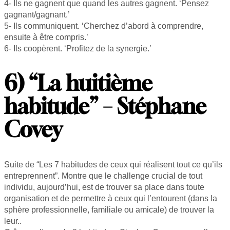
4- Ils ne gagnent que quand les autres gagnent. ‘Pensez
gagnant/gagnant.’
5- Ils communiquent. ‘Cherchez d’abord à comprendre,
ensuite à être compris.’
6- Ils coopèrent. ‘Profitez de la synergie.’
6) “La huitième
habitude” – Stéphane
Covey
Suite de “Les 7 habitudes de ceux qui réalisent tout ce qu’ils
entreprennent”. Montre que le challenge crucial de tout
individu, aujourd’hui, est de trouver sa place dans toute
organisation et de permettre à ceux qui l’entourent (dans la
sphère professionnelle, familiale ou amicale) de trouver la
leur..