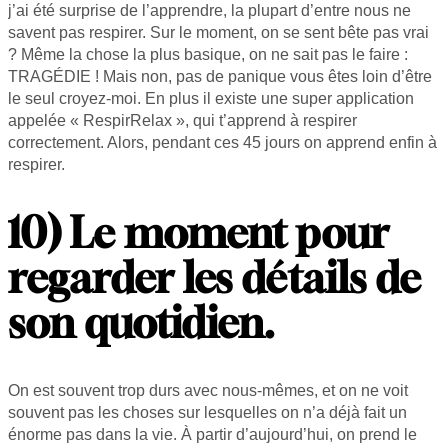
j’ai été surprise de l’apprendre, la plupart d’entre nous ne
savent pas respirer. Sur le moment, on se sent bête pas vrai
? Même la chose la plus basique, on ne sait pas le faire :
TRAGÉDIE ! Mais non, pas de panique vous êtes loin d’être
le seul croyez-moi. En plus il existe une super application
appelée « RespirRelax », qui t’apprend à respirer
correctement. Alors, pendant ces 45 jours on apprend enfin à
respirer.
10) Le moment pour
regarder les détails de
son quotidien.
On est souvent trop durs avec nous-mêmes, et on ne voit
souvent pas les choses sur lesquelles on n’a déjà fait un
énorme pas dans la vie. À partir d’aujourd’hui, on prend le