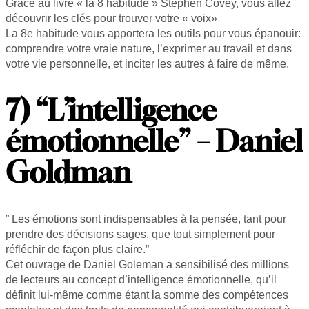
Grâce au livre « la 8 habitude » Stephen Covey, vous allez
découvrir les clés pour trouver votre « voix»
La 8e habitude vous apportera les outils pour vous épanouir:
comprendre votre vraie nature, l’exprimer au travail et dans
votre vie personnelle, et inciter les autres à faire de même.
7) “L’intelligence
émotionnelle” – Daniel
Goldman
” Les émotions sont indispensables à la pensée, tant pour
prendre des décisions sages, que tout simplement pour
réfléchir de façon plus claire.”
Cet ouvrage de Daniel Goleman a sensibilisé des millions
de lecteurs au concept d’intelligence émotionnelle, qu’il
définit lui-même comme étant la somme des compétences