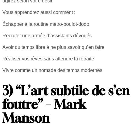
agirez selon votre désir.
Vous apprendrez aussi comment :
Échapper à la routine métro-boulot-dodo
Recruter une armée d’assistants dévoués
Avoir du temps libre à ne plus savoir qu’en faire
Réaliser vos rêves sans attendre la retraite
Vivre comme un nomade des temps modernes
3) “L’art subtile de s’en
foutre” – Mark
Manson