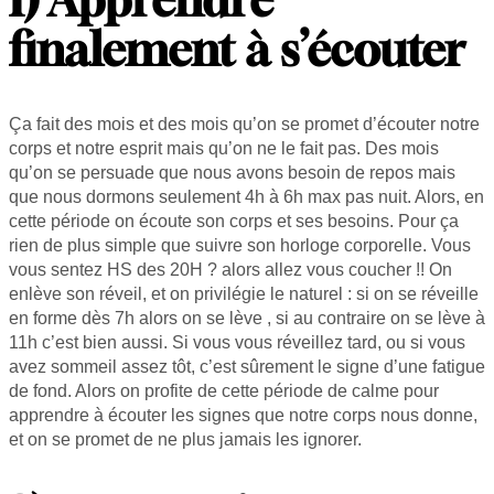
finalement à s’écouter
Ça fait des mois et des mois qu’on se promet d’écouter notre
corps et notre esprit mais qu’on ne le fait pas. Des mois
qu’on se persuade que nous avons besoin de repos mais
que nous dormons seulement 4h à 6h max pas nuit. Alors, en
cette période on écoute son corps et ses besoins. Pour ça
rien de plus simple que suivre son horloge corporelle. Vous
vous sentez HS des 20H ? alors allez vous coucher !! On
enlève son réveil, et on privilégie le naturel : si on se réveille
en forme dès 7h alors on se lève , si au contraire on se lève à
11h c’est bien aussi. Si vous vous réveillez tard, ou si vous
avez sommeil assez tôt, c’est sûrement le signe d’une fatigue
de fond. Alors on profite de cette période de calme pour
apprendre à écouter les signes que notre corps nous donne,
et on se promet de ne plus jamais les ignorer.