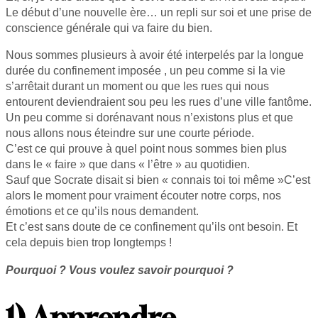
Le début d’une nouvelle ère… un repli sur soi et une prise de
conscience générale qui va faire du bien.
Nous sommes plusieurs à avoir été interpelés par la longue
durée du confinement imposée , un peu comme si la vie
s’arrêtait durant un moment ou que les rues qui nous
entourent deviendraient sou peu les rues d’une ville fantôme.
Un peu comme si dorénavant nous n’existons plus et que
nous allons nous éteindre sur une courte période.
C’est ce qui prouve à quel point nous sommes bien plus
dans le « faire » que dans « l’être » au quotidien.
Sauf que Socrate disait si bien « connais toi toi même »C’est
alors le moment pour vraiment écouter notre corps, nos
émotions et ce qu’ils nous demandent.
Et c’est sans doute de ce confinement qu’ils ont besoin. Et
cela depuis bien trop longtemps !
Pourquoi ? Vous voulez savoir pourquoi ?
1) Apprendre