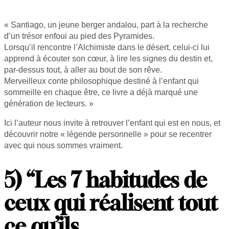
« Santiago, un jeune berger andalou, part à la recherche
d’un trésor enfoui au pied des Pyramides.
Lorsqu’il rencontre l’Alchimiste dans le désert, celui-ci lui
apprend à écouter son cœur, à lire les signes du destin et,
par-dessus tout, à aller au bout de son rêve.
Merveilleux conte philosophique destiné à l’enfant qui
sommeille en chaque être, ce livre a déjà marqué une
génération de lecteurs. »
Ici l’auteur nous invite à retrouver l’enfant qui est en nous, et
découvrir notre « légende personnelle » pour se recentrer
avec qui nous sommes vraiment.
5) “Les 7 habitudes de
ceux qui réalisent tout
ce qu’ils