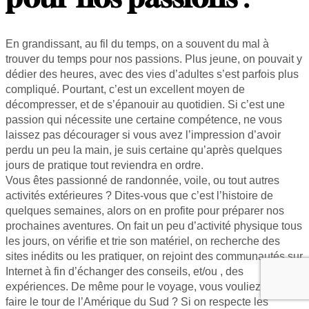
En grandissant, au fil du temps, on a souvent du mal à
trouver du temps pour nos passions. Plus jeune, on pouvait y
dédier des heures, avec des vies d’adultes s’est parfois plus
compliqué. Pourtant, c’est un excellent moyen de
décompresser, et de s’épanouir au quotidien. Si c’est une
passion qui nécessite une certaine compétence, ne vous
laissez pas décourager si vous avez l’impression d’avoir
perdu un peu la main, je suis certaine qu’après quelques
jours de pratique tout reviendra en ordre.
Vous êtes passionné de randonnée, voile, ou tout autres
activités extérieures ? Dites-vous que c’est l’histoire de
quelques semaines, alors on en profite pour préparer nos
prochaines aventures. On fait un peu d’activité physique tous
les jours, on vérifie et trie son matériel, on recherche des
sites inédits ou les pratiquer, on rejoint des communautés sur
Internet à fin d’échanger des conseils, et/ou , des
expériences. De même pour le voyage, vous vouliez partir
faire le tour de l’Amérique du Sud ? Si on respecte les