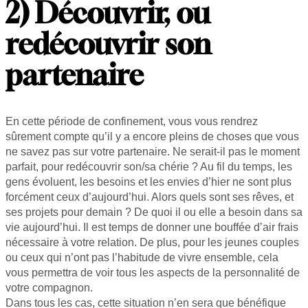
2) Découvrir, ou
redécouvrir son
partenaire
En cette période de confinement, vous vous rendrez
sûrement compte qu’il y a encore pleins de choses que vous
ne savez pas sur votre partenaire. Ne serait-il pas le moment
parfait, pour redécouvrir son/sa chérie ? Au fil du temps, les
gens évoluent, les besoins et les envies d’hier ne sont plus
forcément ceux d’aujourd’hui. Alors quels sont ses rêves, et
ses projets pour demain ? De quoi il ou elle a besoin dans sa
vie aujourd’hui. Il est temps de donner une bouffée d’air frais
nécessaire à votre relation. De plus, pour les jeunes couples
ou ceux qui n’ont pas l’habitude de vivre ensemble, cela
vous permettra de voir tous les aspects de la personnalité de
votre compagnon.
Dans tous les cas, cette situation n’en sera que bénéfique