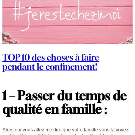
TOP 10 des choses à faire
pendant le confinement!
1 – Passer du temps de
qualité en famille
:
Alors oui vous allez me dire que votre famille vous la voyez