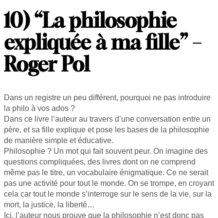
10) “La philosophie
expliquée à ma fille” –
Roger Pol
Dans un registre un peu différent, pourquoi ne pas introduire
la philo à vos ados ?
Dans ce livre l’auteur au travers d’une conversation entre un
père, et sa fille explique et pose les bases de la philosophie
de manière simple et éducative.
Philosophie ? Un mot qui fait souvent peur. On imagine des
questions compliquées, des livres dont on ne comprend
même pas le titre, un vocabulaire énigmatique. Ce ne serait
pas une activité pour tout le monde. On se trompe, en croyant
cela car tout le monde s’interroge sur le sens de la vie, sur la
mort, la justice, la liberté…
Ici, l’auteur nous prouve que la philosophie n’est donc pas