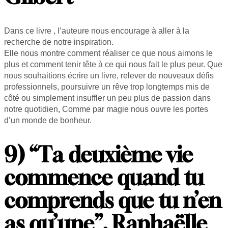
Dans ce livre , l’auteure nous encourage à aller à la
recherche de notre inspiration.
Elle nous montre comment réaliser ce que nous aimons le
plus et comment tenir tête à ce qui nous fait le plus peur. Que
nous souhaitions écrire un livre, relever de nouveaux défis
professionnels, poursuivre un rêve trop longtemps mis de
côté ou simplement insuffler un peu plus de passion dans
notre quotidien, Comme par magie nous ouvre les portes
d’un monde de bonheur.
9) “Ta deuxième vie
commence quand tu
comprends que tu n’en
as qu’une”, Raphaëlle