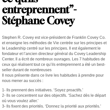
entreprennent”-
Stéphane Covey
Stephen R. Covey est vice-président de Franklin Covey Co.
et enseigne les méthodes de Vie centrée sur les principes et
le Leadership centré sur les principes. Il est également le
fondateur et l’ancien directeur général du Covey Leadership
Center. Il a écrit de nombreux ouvrages. Les 7 habitudes de
ceux qui réalisent tout ce qu’ils entreprennent a été un best-
seller durant de nombreuses
Il nous présente dans ce livre les habitudes à prendre pour
nous mener au succès :
1- Ils prennent des initiatives. ‘Soyez proactifs.’
2- Ils se concentrent sur des objectifs. ‘Sachez dès le départ
où vous voulez aller.’
3- Ils fixent des priorités. ‘Donnez la priorité aux priorités.’