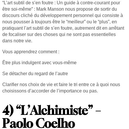
“L’art subtil de s’en foutre : Un guide à contre-courant pour
être soi-même” : Mark Manson nous propose de sortir du
discours cliché du développement personnel qui consiste à
nous pousser à toujours être le “meilleur” ou le “plus”, en
pratiquant l’art subtil de s’en foutre, autrement dit en arrêtant
de focaliser sur des choses qui ne sont pas essentielles
dans notre vie.
Vous apprendrez comment :
Être plus indulgent avec vous-même
Se détacher du regard de l’autre
Clarifier nos choix de vie et faire le tri entre ce à quoi nous
choisissons d’accorder de l’importance ou pas.
4) “L’Alchimiste” –
Paolo Coelho