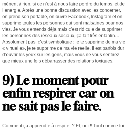
mènent à rien, si ce n’est à nous faire perdre du temps, et de
l’énergie. Après une bonne discussion avec les concerner,
on prend son portable, on ouvre Facebook, Instagram et on
supprime toutes les personnes qui sont malsaines pour nos
vies. Je vous entends déjà mais c’est ridicule de supprimer
les personnes des réseaux sociaux, ça fait très enfantin…
Absolument pas, c’est symbolique : je te supprime de ma vie
« virtuelle», je te supprime de ma vie réelle. Il est parfois dur
d’ouvrir les yeux sur les gens, mais vous ne vous sentirez
que mieux une fois débarrasser des relations toxiques.
9) Le moment pour
enfin respirer car on
ne sait pas le faire
.
Comment ça apprendre à respirer ? Et, oui !! Tout comme toi