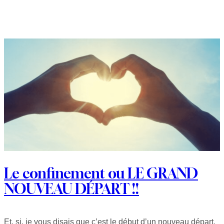
Le confinement ou LE GRAND
NOUVEAU DÉPART !!
Et, si, je vous disais que c’est le début d’un nouveau départ.