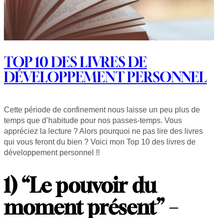
TOP 10 DES LIVRES DE
DÉVELOPPEMENT PERSONNEL
Cette période de confinement nous laisse un peu plus de
temps que d’habitude pour nos passes-temps. Vous
appréciez la lecture ? Alors pourquoi ne pas lire des livres
qui vous feront du bien ? Voici mon Top 10 des livres de
développement personnel !!
1) “Le pouvoir du
moment présent” –