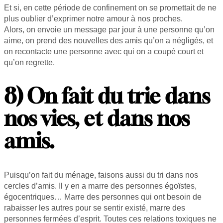
Et si, en cette période de confinement on se promettait de ne
plus oublier d’exprimer notre amour à nos proches.
Alors, on envoie un message par jour à une personne qu’on
aime, on prend des nouvelles des amis qu’on a négligés, et
on recontacte une personne avec qui on a coupé court et
qu’on regrette.
8) On fait du trie dans
nos vies, et dans nos
amis.
Puisqu’on fait du ménage, faisons aussi du tri dans nos
cercles d’amis. Il y en a marre des personnes égoïstes,
égocentriques… Marre des personnes qui ont besoin de
rabaisser les autres pour se sentir existé, marre des
personnes fermées d’esprit. Toutes ces relations toxiques ne