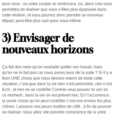
pour vous : ou votre couple se renforcera, ou, alors cela vous
permettra de réaliser que vous n’êtes plus épanouie dans
cette relation, et vous pourrez donc prendre un nouveau
départ, peut-être plus sain pour vous-même.
3) Envisager de
nouveaux horizons
Ça fait des mois qu’on souhaite quitter son travail, mais
qu’on ne le fait pas car nous avons peur de la suite ? Si il y a
bien UNE chose que nous devons retenir de toute cette
situation, c’est que dans la vie rien n’est prévisible, rien n’est
écrit , et rien ne se contrôle Comme vous pouvez le voir en
ce moment , dans la vie on est prévoit rien. En l’occurrence ,
la seule chose qu’on peut contrôler c’est nos envies les plus
chères. Laissons nos peurs inutiles de côté , à fin de pouvoir
se réaliser. Vous allez vite prendre conscience de si votre