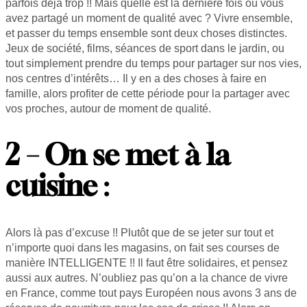
parfois déjà trop !! Mais quelle est la dernière fois où vous
avez partagé un moment de qualité avec ? Vivre ensemble,
et passer du temps ensemble sont deux choses distinctes.
Jeux de société, films, séances de sport dans le jardin, ou
tout simplement prendre du temps pour partager sur nos vies,
nos centres d’intérêts… Il y en a des choses à faire en
famille, alors profiter de cette période pour la partager avec
vos proches, autour de moment de qualité.
2 – On se met à la
cuisine
:
Alors là pas d’excuse !! Plutôt que de se jeter sur tout et
n’importe quoi dans les magasins, on fait ses courses de
manière INTELLIGENTE !! Il faut être solidaires, et pensez
aussi aux autres. N’oubliez pas qu’on a la chance de vivre
en France, comme tout pays Européen nous avons 3 ans de