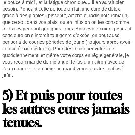
le pouce à midi , et la fatigue chronique… il en aurait bien
besoin. Pendant cette période on fait une cure de détox
grâce à des plantes : pissenlit, artichaut, radis noir, romarin,
que ce soit dans vos plats, ou en infusion on les consomme
à l’excès pendant quelques jours. Bien évidemment pendant
cette cure on s’interdit tout genre d’excès, on peut aussi
penser à de courtes périodes de jeûne ( toujours après avoir
consulté son médecin). Pour désintoxiquer votre foie
quotidiennement, et même votre corps en règle générale, je
vous recommande de mélanger le jus d’un citron avec de
l’eau chaude, et en boire un grand verre tous les matins à
jeûn.
5) Et puis pour toutes
les autres cures jamais
tenues.