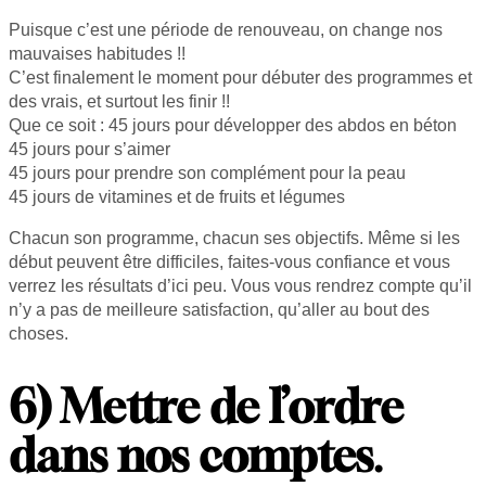
Puisque c’est une période de renouveau, on change nos
mauvaises habitudes !!
C’est finalement le moment pour débuter des programmes et
des vrais, et surtout les finir !!
Que ce soit : 45 jours pour développer des abdos en béton
45 jours pour s’aimer
45 jours pour prendre son complément pour la peau
45 jours de vitamines et de fruits et légumes
Chacun son programme, chacun ses objectifs. Même si les
début peuvent être difficiles, faites-vous confiance et vous
verrez les résultats d’ici peu. Vous vous rendrez compte qu’il
n’y a pas de meilleure satisfaction, qu’aller au bout des
choses.
6) Mettre de l’ordre
dans nos comptes
.