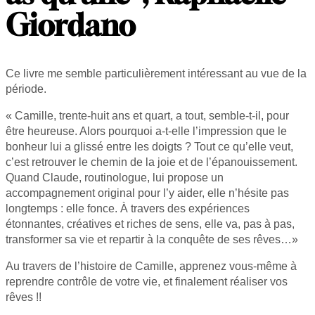
Giordano
Ce livre me semble particulièrement intéressant au vue de la
période.
« Camille, trente-huit ans et quart, a tout, semble-t-il, pour
être heureuse. Alors pourquoi a-t-elle l’impression que le
bonheur lui a glissé entre les doigts ? Tout ce qu’elle veut,
c’est retrouver le chemin de la joie et de l’épanouissement.
Quand Claude, routinologue, lui propose un
accompagnement original pour l’y aider, elle n’hésite pas
longtemps : elle fonce. À travers des expériences
étonnantes, créatives et riches de sens, elle va, pas à pas,
transformer sa vie et repartir à la conquête de ses rêves…»
Au travers de l’histoire de Camille, apprenez vous-même à
reprendre contrôle de votre vie, et finalement réaliser vos
rêves !!