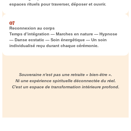
espaces rituels pour traverser, déposer et ouvrir.
07
Reconnexion au corps
Temps d’intégration — Marches en nature — Hypnose
— Danse ecstatic — Soin énergétique — Un soin
individualisé reçu durant chaque cérémonie.
Souveraine n'est pas une retraite « bien-être ».
Ni une expérience spirituelle déconnectée du réel.
C'est un espace de transformation intérieure profond.