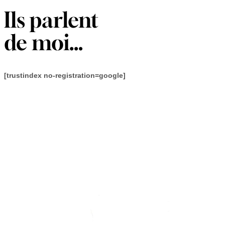
Ils parlent
de moi…
[trustindex no-registration=google]