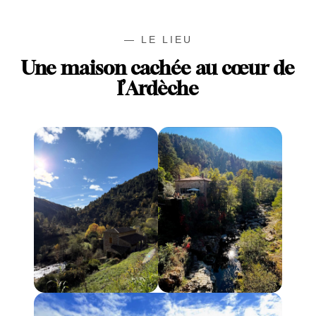
— LE LIEU
Une maison cachée au cœur de
l’Ardèche