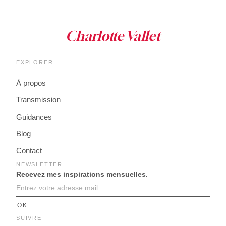
EXPLORER
À propos
Transmission
Guidances
Blog
Contact
NEWSLETTER
Recevez mes inspirations mensuelles.
SUIVRE