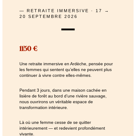
— RETRAITE IMMERSIVE · 17 →
20 SEPTEMBRE 2026
1150 €
Une retraite immersive en Ardèche, pensée pour
les femmes qui sentent qu’elles ne peuvent plus
continuer à vivre contre elles-mêmes.
Pendant 3 jours, dans une maison cachée en
lisière de forêt au bord d’une rivière sauvage,
nous ouvrirons un véritable espace de
transformation intérieure.
Là où une femme cesse de se quitter
intérieurement — et redevient profondément
vivante.