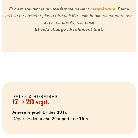
Et c'est souvent là qu'une femme devient
magnétique
. Parce
qu'elle ne cherche plus à être validée : elle habite pleinement son
corps, sa parole, son désir.
Et cela change absolument tout.
DATES & HORAIRES
17 → 20 sept.
Arrivée le jeudi 17 dès
13 h
.
Départ le dimanche 20 à partir de
15 h
.