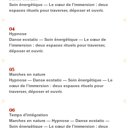
Soin énergétique — Le cœur de l’immersion : deux
espaces rituels pour traverser, déposer et ouvrir.
04
Hypnose
Danse ecstatic — Soin énergétique — Le cœur de
l’immersion : deux espaces rituels pour traverser,
déposer et ouvrir.
05
Marches en nature
Hypnose — Danse ecstatic — Soin énergétique — Le
cœur de l’immersion : deux espaces rituels pour
traverser, déposer et ouvrir.
06
Temps d'intégration
Marches en nature — Hypnose — Danse ecstatic —
Soin énergétique — Le cœur de l’immersion : deux