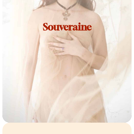
Souveraine