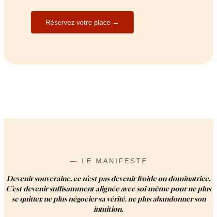
Réservez votre place →
— LE MANIFESTE
Devenir souveraine, ce n’est pas devenir froide ou dominatrice.
C’est devenir suffisamment alignée avec soi-même pour ne plus
se quitter, ne plus négocier sa vérité, ne plus abandonner son
intuition.