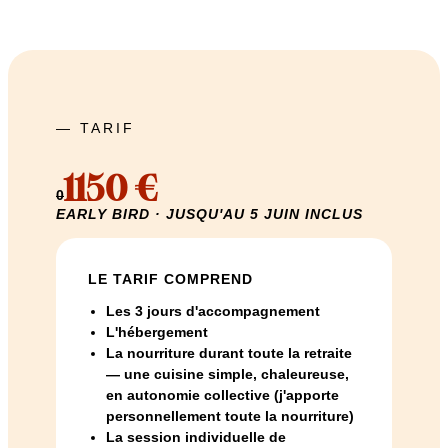
— TARIF
1150 €
0
EARLY BIRD · JUSQU'AU 5 JUIN INCLUS
LE TARIF COMPREND
Les 3 jours d'accompagnement
L'hébergement
La nourriture durant toute la retraite
— une cuisine simple, chaleureuse,
en autonomie collective (j'apporte
personnellement toute la nourriture)
La session individuelle de