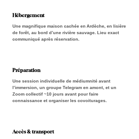
Hébergement
Une magnifique maison cachée en Ardèche, en lisière
de forêt, au bord d’une rivière sauvage. Lieu exact
communiqué après réservation.
Préparation
Une session individuelle de médiumnité avant
l’immersion, un groupe Telegram en amont, et un
Zoom collectif ~10 jours avant pour faire
connaissance et organiser les covoiturages.
Accès & transport