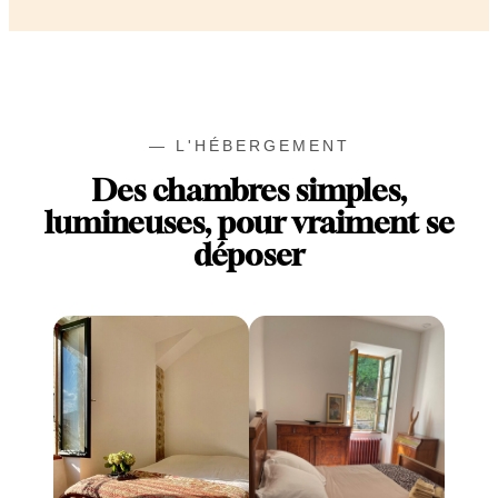
— L'HÉBERGEMENT
Des chambres simples,
lumineuses, pour vraiment se
déposer