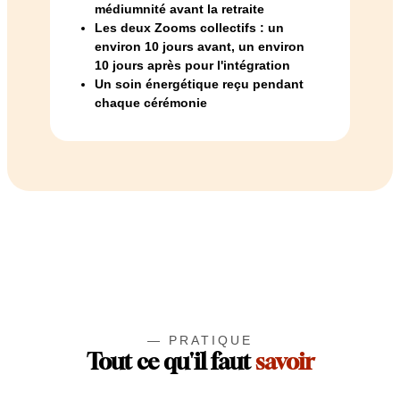
médiumnité
avant la retraite
Les deux Zooms collectifs
: un
environ 10 jours avant, un environ
10 jours après pour l'intégration
Un soin énergétique
reçu pendant
chaque cérémonie
— PRATIQUE
Tout ce qu'il faut
savoir