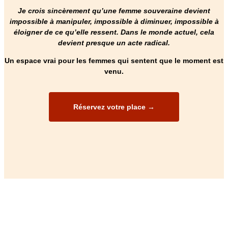
Je crois sincèrement qu’une femme souveraine devient
impossible à manipuler, impossible à diminuer, impossible à
éloigner de ce qu’elle ressent. Dans le monde actuel, cela
devient presque un acte radical.
Un espace vrai pour les femmes qui sentent que le moment est
venu.
Réservez votre place →