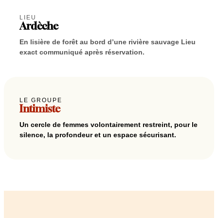
LIEU
Ardèche
En lisière de forêt au bord d’une rivière sauvage Lieu
exact communiqué après réservation.
LE GROUPE
Intimiste
Un cercle de femmes volontairement restreint, pour le
silence, la profondeur et un espace sécurisant.