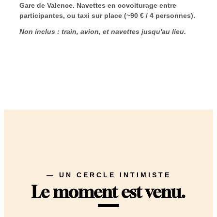
Gare de Valence. Navettes en covoiturage entre
participantes, ou taxi sur place (~90 € / 4 personnes).
Non inclus : train, avion, et navettes jusqu'au lieu.
— UN CERCLE INTIMISTE
Le moment est venu.